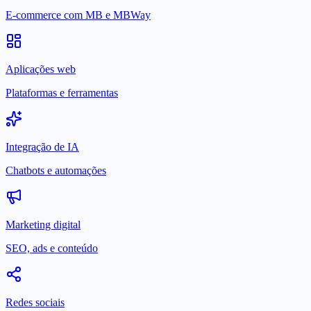
E-commerce com MB e MBWay
Aplicações web
Plataformas e ferramentas
Integração de IA
Chatbots e automações
Marketing digital
SEO, ads e conteúdo
Redes sociais