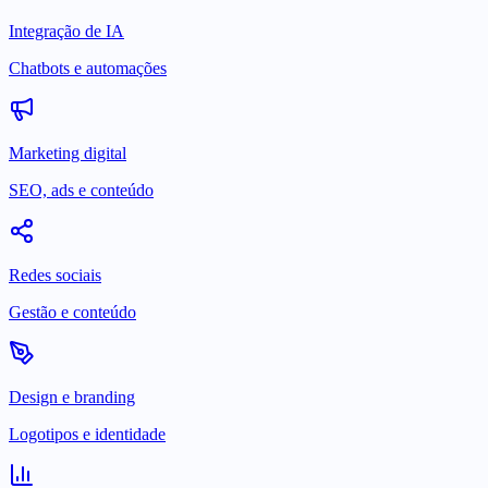
Integração de IA
Chatbots e automações
Marketing digital
SEO, ads e conteúdo
Redes sociais
Gestão e conteúdo
Design e branding
Logotipos e identidade