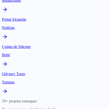
Institucional
Portal Alcanede
Notícias
Contas de Silicone
Bebé
Odyssey Tours
Turismo
70+ projetos entregues