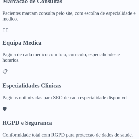
Marcacao de Consultas
Pacientes marcam consulta pelo site, com escolha de especialidade e
medico.
👩‍⚕️
Equipa Medica
Pagina de cada medico com foto, curriculo, especialidades e
horarios.
📋
Especialidades Clinicas
Paginas optimizadas para SEO de cada especialidade disponivel.
🛡️
RGPD e Seguranca
Conformidade total com RGPD para proteccao de dados de saude.