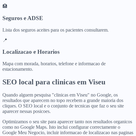
🏥
Seguros e ADSE
Lista dos seguros aceites para os pacientes consultarem.
📍
Localizacao e Horarios
Mapa com morada, horarios, telefone e informacao de
estacionamento.
SEO local para
clinicas
em
Viseu
Quando alguem pesquisa "clinicas em Viseu" no Google, os
resultados que aparecem no topo recebem a grande maioria dos
cliques. O SEO local e o conjunto de tecnicas que faz o seu site
aparecer nessas posicoes.
Optimizamos o seu site para aparecer tanto nos resultados organicos
como no Google Maps. Isto inclui configurar correctamente o
Google Meu Negocio, incluir informacao de localizacao nas paginas