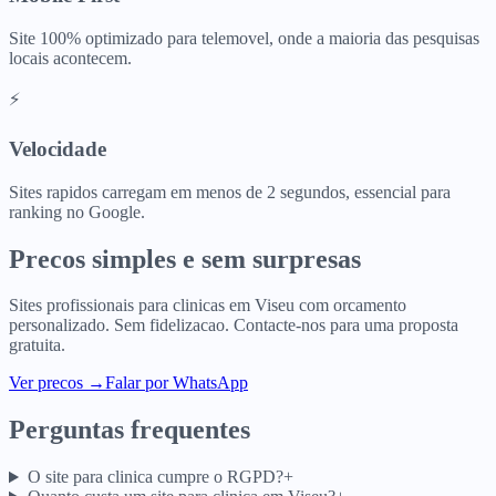
Site 100% optimizado para telemovel, onde a maioria das pesquisas
locais acontecem.
⚡
Velocidade
Sites rapidos carregam em menos de 2 segundos, essencial para
ranking no Google.
Precos simples e sem surpresas
Sites profissionais para
clinicas
em
Viseu
com orcamento
personalizado. Sem fidelizacao. Contacte-nos para uma proposta
gratuita.
Ver precos
→
Falar por WhatsApp
Perguntas frequentes
O site para clinica cumpre o RGPD?
+