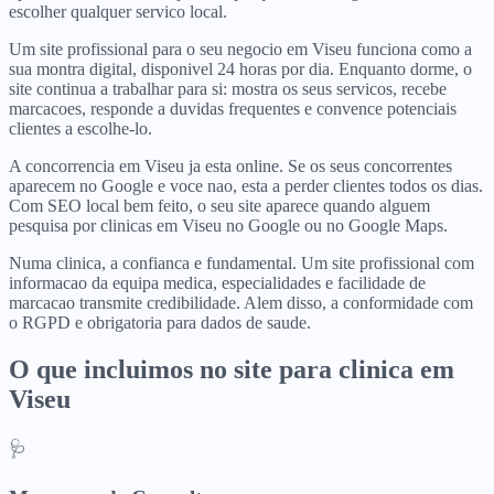
escolher qualquer servico local.
Um site profissional para o seu negocio em Viseu funciona como a
sua montra digital, disponivel 24 horas por dia. Enquanto dorme, o
site continua a trabalhar para si: mostra os seus servicos, recebe
marcacoes, responde a duvidas frequentes e convence potenciais
clientes a escolhe-lo.
A concorrencia em Viseu ja esta online. Se os seus concorrentes
aparecem no Google e voce nao, esta a perder clientes todos os dias.
Com SEO local bem feito, o seu site aparece quando alguem
pesquisa por clinicas em Viseu no Google ou no Google Maps.
Numa clinica, a confianca e fundamental. Um site profissional com
informacao da equipa medica, especialidades e facilidade de
marcacao transmite credibilidade. Alem disso, a conformidade com
o RGPD e obrigatoria para dados de saude.
O que incluimos no site para
clinica
em
Viseu
🩺