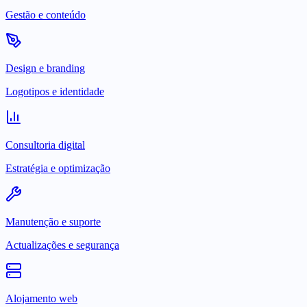
Gestão e conteúdo
Design e branding
Logotipos e identidade
Consultoria digital
Estratégia e optimização
Manutenção e suporte
Actualizações e segurança
Alojamento web