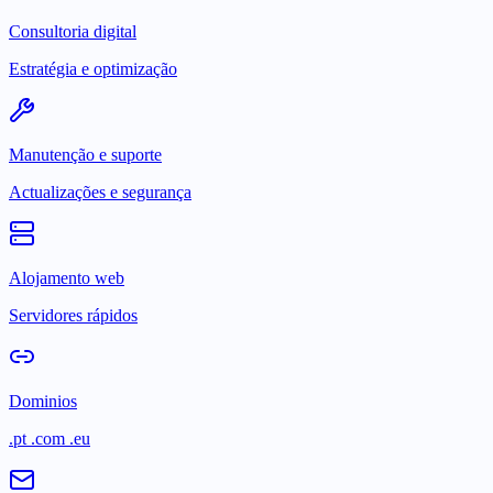
Consultoria digital
Estratégia e optimização
Manutenção e suporte
Actualizações e segurança
Alojamento web
Servidores rápidos
Dominios
.pt .com .eu