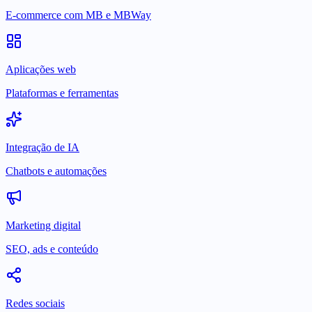
E-commerce com MB e MBWay
Aplicações web
Plataformas e ferramentas
Integração de IA
Chatbots e automações
Marketing digital
SEO, ads e conteúdo
Redes sociais