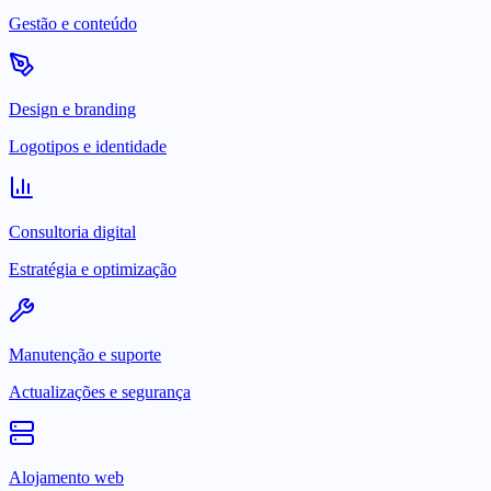
Gestão e conteúdo
Design e branding
Logotipos e identidade
Consultoria digital
Estratégia e optimização
Manutenção e suporte
Actualizações e segurança
Alojamento web