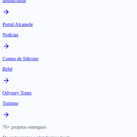
Institucional
Portal Alcanede
Notícias
Contas de Silicone
Bebé
Odyssey Tours
Turismo
70+ projetos entregues