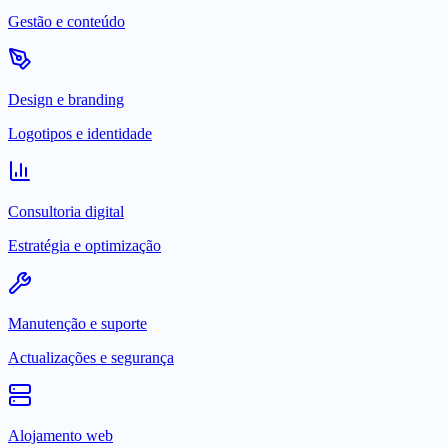
Gestão e conteúdo
Design e branding
Logotipos e identidade
Consultoria digital
Estratégia e optimização
Manutenção e suporte
Actualizações e segurança
Alojamento web