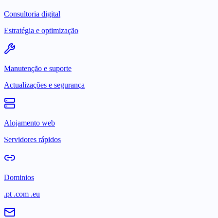
Consultoria digital
Estratégia e optimização
Manutenção e suporte
Actualizações e segurança
Alojamento web
Servidores rápidos
Dominios
.pt .com .eu