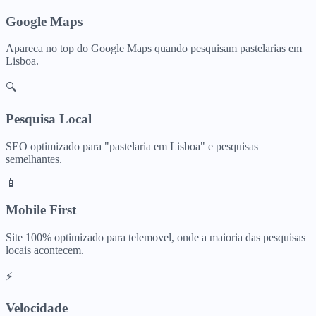
Google Maps
Apareca no top do Google Maps quando pesquisam
pastelarias
em
Lisboa
.
🔍
Pesquisa Local
SEO optimizado para "
pastelaria
em
Lisboa
" e pesquisas
semelhantes.
📱
Mobile First
Site 100% optimizado para telemovel, onde a maioria das pesquisas
locais acontecem.
⚡
Velocidade