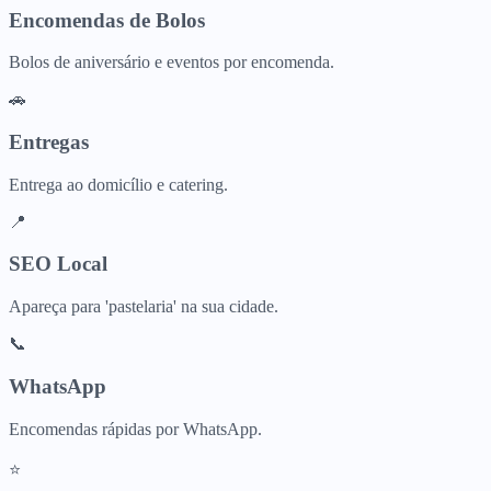
Encomendas de Bolos
Bolos de aniversário e eventos por encomenda.
🚗
Entregas
Entrega ao domicílio e catering.
📍
SEO Local
Apareça para 'pastelaria' na sua cidade.
📞
WhatsApp
Encomendas rápidas por WhatsApp.
⭐