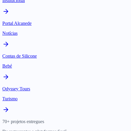
Institucional
Portal Alcanede
Notícias
Contas de Silicone
Bebé
Odyssey Tours
Turismo
70+ projetos entregues