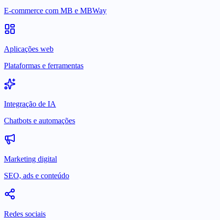
E-commerce com MB e MBWay
Aplicações web
Plataformas e ferramentas
Integração de IA
Chatbots e automações
Marketing digital
SEO, ads e conteúdo
Redes sociais