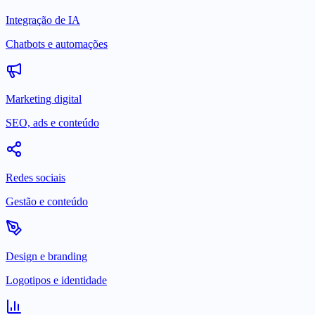
Integração de IA
Chatbots e automações
Marketing digital
SEO, ads e conteúdo
Redes sociais
Gestão e conteúdo
Design e branding
Logotipos e identidade