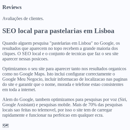
Reviews
Avaliações de clientes.
SEO local para
pastelarias
em
Lisboa
Quando alguem pesquisa "pastelarias em Lisboa" no Google, os
resultados que aparecem no topo recebem a grande maioria dos
cliques. O SEO local e o conjunto de tecnicas que faz o seu site
aparecer nessas posicoes.
Optimizamos o seu site para aparecer tanto nos resultados organicos
como no Google Maps. Isto inclui configurar correctamente o
Google Meu Negocio, incluir informacao de localizacao nas paginas
do site e garantir que o nome, morada e telefone estao consistentes
em toda a internet.
Alem do Google, tambem optimizamos para pesquisas por voz (Siri,
Google Assistant) e pesquisas mobile. Mais de 70% das pesquisas
locais sao feitas no telemovel, por isso o site tem de carregar
rapidamente e funcionar na perfeicao em qualquer ecra.
🗺️