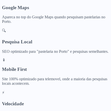
Google Maps
Apareca no top do Google Maps quando pesquisam
pastelarias
no
Porto
.
🔍
Pesquisa Local
SEO optimizado para "
pastelaria
no
Porto
" e pesquisas semelhantes.
📱
Mobile First
Site 100% optimizado para telemovel, onde a maioria das pesquisas
locais acontecem.
⚡
Velocidade