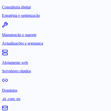
Consultoria digital
Estratégia e optimização
Manutenção e suporte
Actualizações e segurança
Alojamento web
Servidores rápidos
Dominios
.pt .com .eu