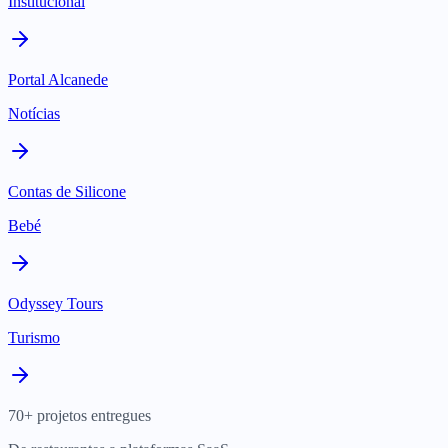
Institucional
Portal Alcanede
Notícias
Contas de Silicone
Bebé
Odyssey Tours
Turismo
70+ projetos entregues