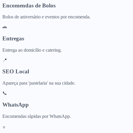
Encomendas de Bolos
Bolos de aniversário e eventos por encomenda.
🚗
Entregas
Entrega ao domicílio e catering.
📍
SEO Local
Apareça para 'pastelaria' na sua cidade.
📞
WhatsApp
Encomendas rápidas por WhatsApp.
⭐