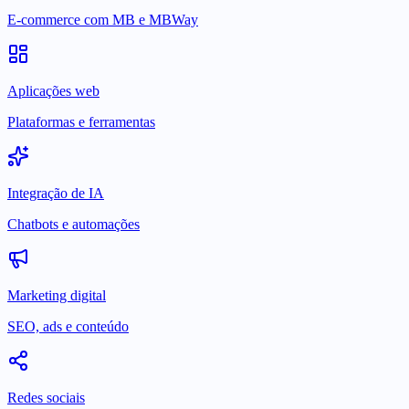
E-commerce com MB e MBWay
Aplicações web
Plataformas e ferramentas
Integração de IA
Chatbots e automações
Marketing digital
SEO, ads e conteúdo
Redes sociais