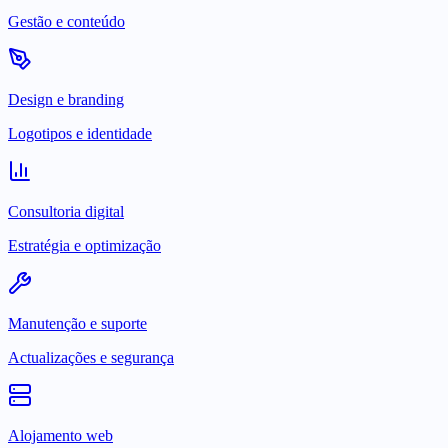
Gestão e conteúdo
Design e branding
Logotipos e identidade
Consultoria digital
Estratégia e optimização
Manutenção e suporte
Actualizações e segurança
Alojamento web