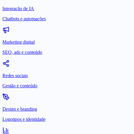
Integração de IA
Chatbots e automações
Marketing digital
SEO, ads e conteúdo
Redes sociais
Gestão e conteúdo
Design e branding
Logotipos e identidade