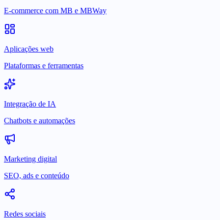
E-commerce com MB e MBWay
Aplicações web
Plataformas e ferramentas
Integração de IA
Chatbots e automações
Marketing digital
SEO, ads e conteúdo
Redes sociais