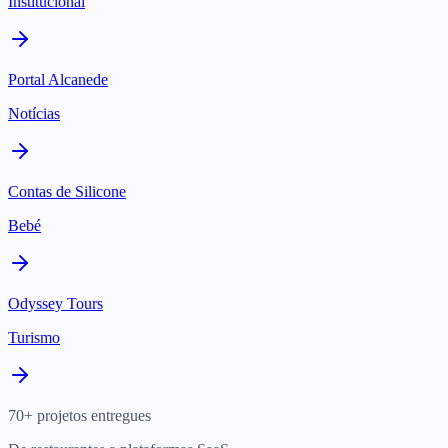
Institucional
Portal Alcanede
Notícias
Contas de Silicone
Bebé
Odyssey Tours
Turismo
70+ projetos entregues