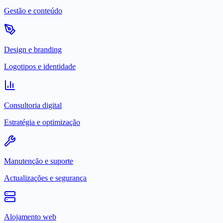
Gestão e conteúdo
Design e branding
Logotipos e identidade
Consultoria digital
Estratégia e optimização
Manutenção e suporte
Actualizações e segurança
Alojamento web