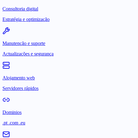
Consultoria digital
Estratégia e optimização
Manutenção e suporte
Actualizações e segurança
Alojamento web
Servidores rápidos
Dominios
.pt .com .eu