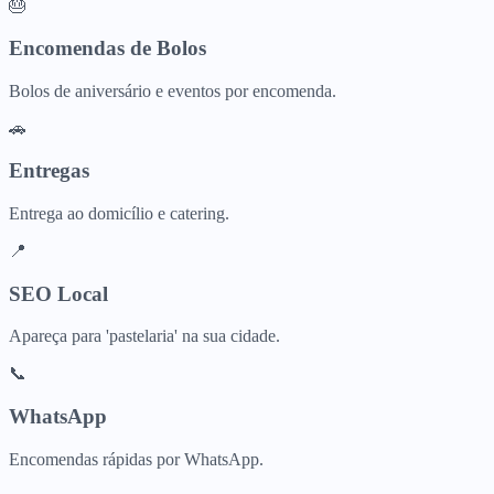
🎂
Encomendas de Bolos
Bolos de aniversário e eventos por encomenda.
🚗
Entregas
Entrega ao domicílio e catering.
📍
SEO Local
Apareça para 'pastelaria' na sua cidade.
📞
WhatsApp
Encomendas rápidas por WhatsApp.