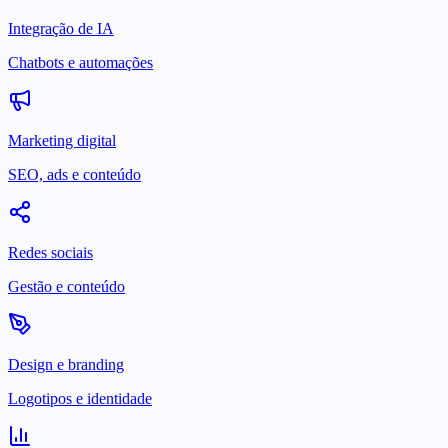
Integração de IA
Chatbots e automações
Marketing digital
SEO, ads e conteúdo
Redes sociais
Gestão e conteúdo
Design e branding
Logotipos e identidade