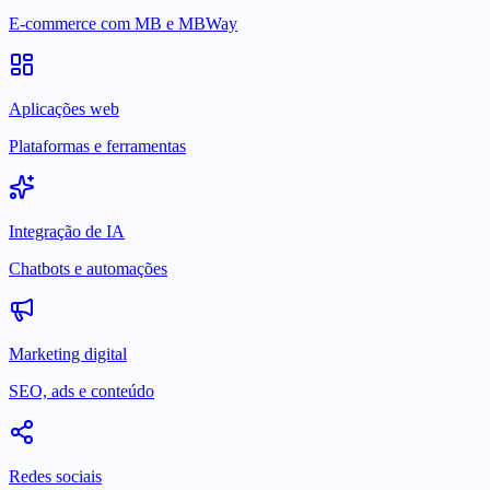
E-commerce com MB e MBWay
Aplicações web
Plataformas e ferramentas
Integração de IA
Chatbots e automações
Marketing digital
SEO, ads e conteúdo
Redes sociais