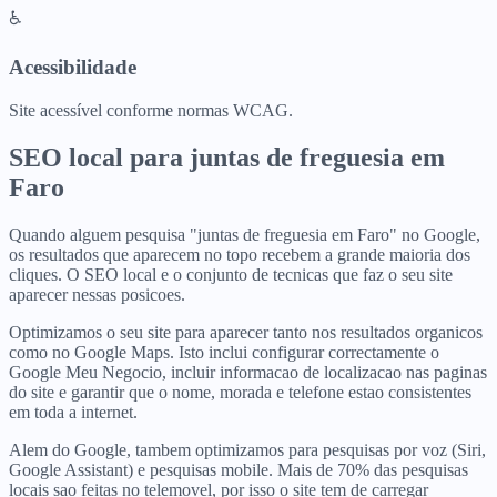
♿
Acessibilidade
Site acessível conforme normas WCAG.
SEO local para
juntas de freguesia
em
Faro
Quando alguem pesquisa "juntas de freguesia em Faro" no Google,
os resultados que aparecem no topo recebem a grande maioria dos
cliques. O SEO local e o conjunto de tecnicas que faz o seu site
aparecer nessas posicoes.
Optimizamos o seu site para aparecer tanto nos resultados organicos
como no Google Maps. Isto inclui configurar correctamente o
Google Meu Negocio, incluir informacao de localizacao nas paginas
do site e garantir que o nome, morada e telefone estao consistentes
em toda a internet.
Alem do Google, tambem optimizamos para pesquisas por voz (Siri,
Google Assistant) e pesquisas mobile. Mais de 70% das pesquisas
locais sao feitas no telemovel, por isso o site tem de carregar