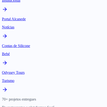
Institucional
Portal Alcanede
Notícias
Contas de Silicone
Bebé
Odyssey Tours
Turismo
70+ projetos entregues