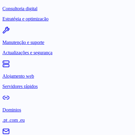
Consultoria digital
Estratégia e optimização
Manutenção e suporte
Actualizações e segurança
Alojamento web
Servidores rápidos
Dominios
.pt .com .eu