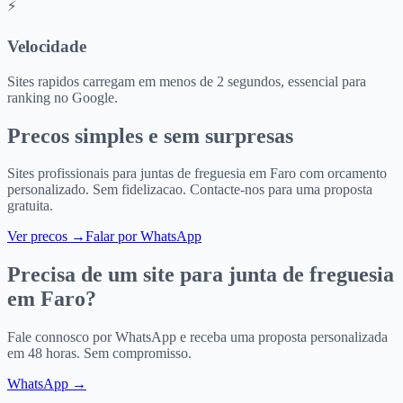
⚡
Velocidade
Sites rapidos carregam em menos de 2 segundos, essencial para
ranking no Google.
Precos simples e sem surpresas
Sites profissionais para
juntas de freguesia
em
Faro
com orcamento
personalizado. Sem fidelizacao. Contacte-nos para uma proposta
gratuita.
Ver precos
→
Falar por WhatsApp
Precisa de um site para
junta de freguesia
em
Faro
?
Fale connosco por WhatsApp e receba uma proposta personalizada
em 48 horas. Sem compromisso.
WhatsApp →