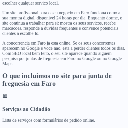
escolher qualquer servico local.
Um site profissional para o seu negocio em Faro funciona como a
sua montra digital, disponivel 24 horas por dia. Enquanto dorme, o
site continua a trabalhar para si: mostra os seus servicos, recebe
marcacoes, responde a duvidas frequentes e convence potenciais
clientes a escolhe-lo.
A concorrencia em Faro ja esta online. Se os seus concorrentes
aparecem no Google e voce nao, esta a perder clientes todos os dias.
Com SEO local bem feito, o seu site aparece quando alguem
pesquisa por juntas de freguesia em Faro no Google ou no Google
Maps.
O que incluimos no site para
junta de
freguesia
em
Faro
🏛️
Serviços ao Cidadão
Lista de serviços com formulários de pedido online.