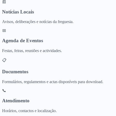
📰
Notícias Locais
Avisos, deliberações e notícias da freguesia.
📅
Agenda de Eventos
Festas, feiras, reuniões e actividades.
📋
Documentos
Formulários, regulamentos e actas disponíveis para download.
📞
Atendimento
Horários, contactos e localização.