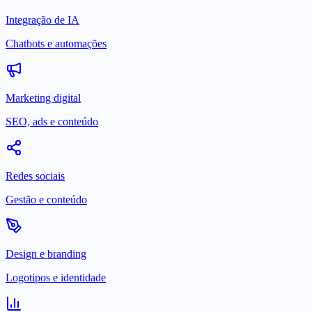
Integração de IA
Chatbots e automações
Marketing digital
SEO, ads e conteúdo
Redes sociais
Gestão e conteúdo
Design e branding
Logotipos e identidade