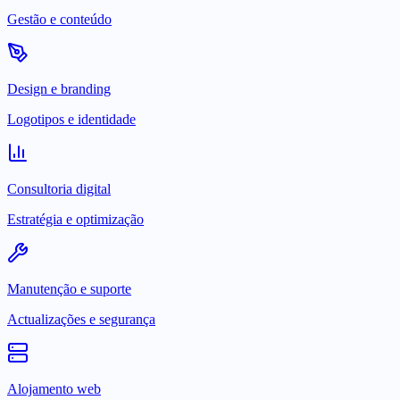
Gestão e conteúdo
Design e branding
Logotipos e identidade
Consultoria digital
Estratégia e optimização
Manutenção e suporte
Actualizações e segurança
Alojamento web