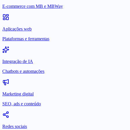
E-commerce com MB e MBWay
Aplicações web
Plataformas e ferramentas
Integração de IA
Chatbots e automações
Marketing digital
SEO, ads e conteúdo
Redes sociais