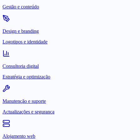
Gestão e conteúdo
Design e branding
Logotipos e identidade
Consultoria digital
Estratégia e optimização
Manutenção e suporte
Actualizações e segurança
Alojamento web