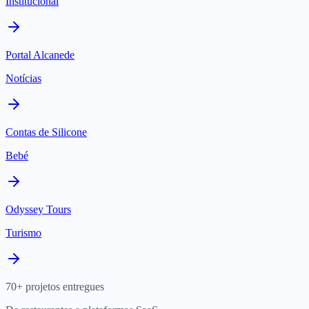
Institucional
Portal Alcanede
Notícias
Contas de Silicone
Bebé
Odyssey Tours
Turismo
70+ projetos entregues