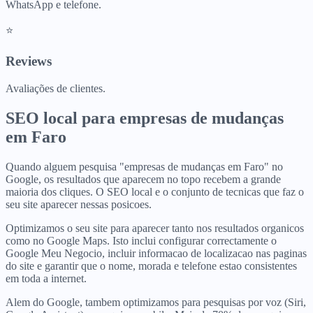
WhatsApp e telefone.
⭐
Reviews
Avaliações de clientes.
SEO local para
empresas de mudanças
em
Faro
Quando alguem pesquisa "empresas de mudanças em Faro" no
Google, os resultados que aparecem no topo recebem a grande
maioria dos cliques. O SEO local e o conjunto de tecnicas que faz o
seu site aparecer nessas posicoes.
Optimizamos o seu site para aparecer tanto nos resultados organicos
como no Google Maps. Isto inclui configurar correctamente o
Google Meu Negocio, incluir informacao de localizacao nas paginas
do site e garantir que o nome, morada e telefone estao consistentes
em toda a internet.
Alem do Google, tambem optimizamos para pesquisas por voz (Siri,