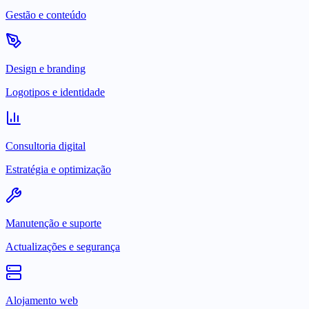
Gestão e conteúdo
Design e branding
Logotipos e identidade
Consultoria digital
Estratégia e optimização
Manutenção e suporte
Actualizações e segurança
Alojamento web