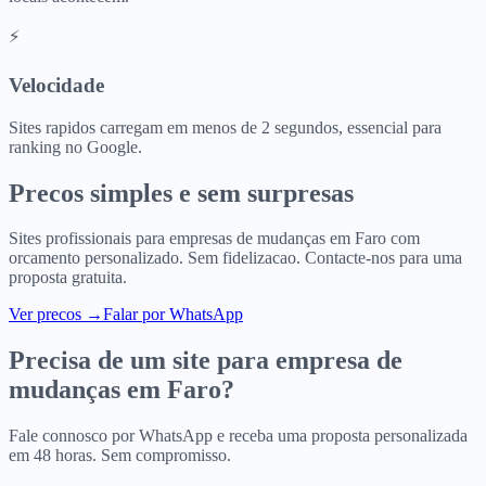
⚡
Velocidade
Sites rapidos carregam em menos de 2 segundos, essencial para
ranking no Google.
Precos simples e sem surpresas
Sites profissionais para
empresas de mudanças
em
Faro
com
orcamento personalizado. Sem fidelizacao. Contacte-nos para uma
proposta gratuita.
Ver precos
→
Falar por WhatsApp
Precisa de um site para
empresa de
mudanças
em
Faro
?
Fale connosco por WhatsApp e receba uma proposta personalizada
em 48 horas. Sem compromisso.