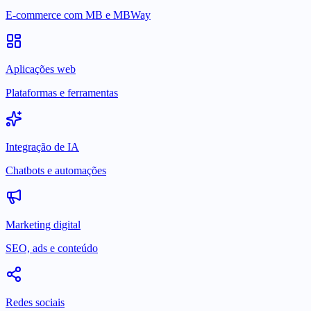
E-commerce com MB e MBWay
Aplicações web
Plataformas e ferramentas
Integração de IA
Chatbots e automações
Marketing digital
SEO, ads e conteúdo
Redes sociais