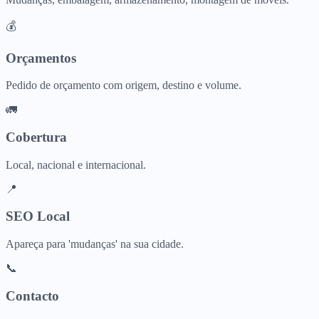
💰
Orçamentos
Pedido de orçamento com origem, destino e volume.
🚛
Cobertura
Local, nacional e internacional.
📍
SEO Local
Apareça para 'mudanças' na sua cidade.
📞
Contacto