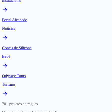
Institucional
Portal Alcanede
Notícias
Contas de Silicone
Bebé
Odyssey Tours
Turismo
70+ projetos entregues