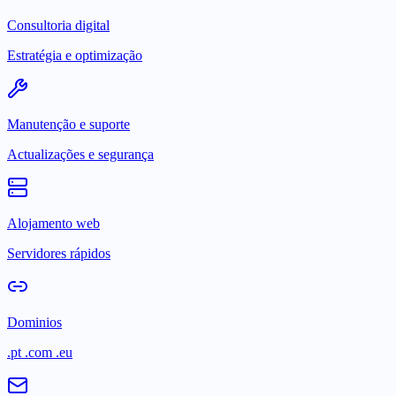
Consultoria digital
Estratégia e optimização
Manutenção e suporte
Actualizações e segurança
Alojamento web
Servidores rápidos
Dominios
.pt .com .eu