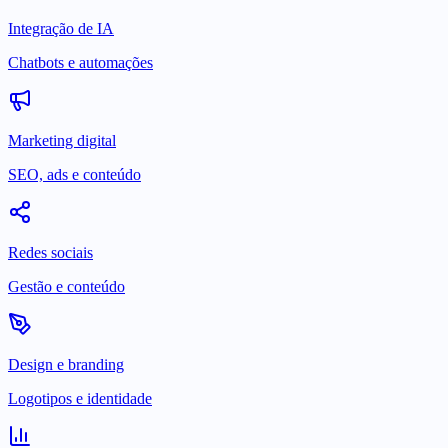
Integração de IA
Chatbots e automações
Marketing digital
SEO, ads e conteúdo
Redes sociais
Gestão e conteúdo
Design e branding
Logotipos e identidade