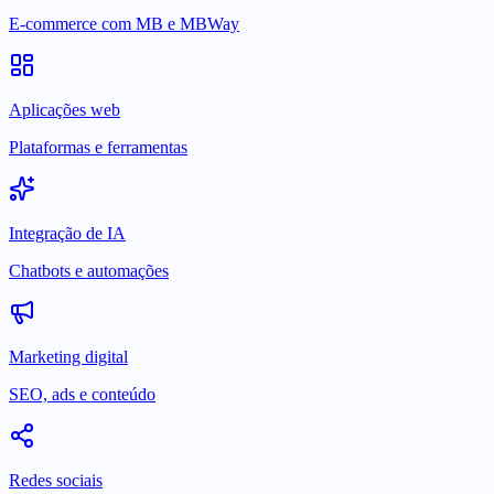
E-commerce com MB e MBWay
Aplicações web
Plataformas e ferramentas
Integração de IA
Chatbots e automações
Marketing digital
SEO, ads e conteúdo
Redes sociais