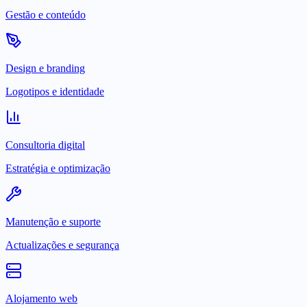
Gestão e conteúdo
Design e branding
Logotipos e identidade
Consultoria digital
Estratégia e optimização
Manutenção e suporte
Actualizações e segurança
Alojamento web