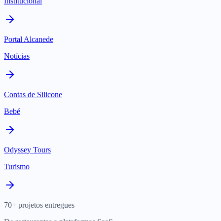
Institucional
Portal Alcanede
Notícias
Contas de Silicone
Bebé
Odyssey Tours
Turismo
70+ projetos entregues