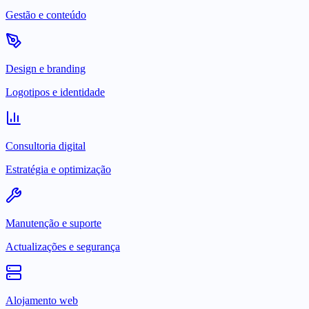
Gestão e conteúdo
Design e branding
Logotipos e identidade
Consultoria digital
Estratégia e optimização
Manutenção e suporte
Actualizações e segurança
Alojamento web