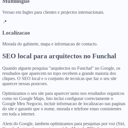
Multilingue
Versao em Ingles para clientes e projectos internacionais.
📍
Localizacao
Morada do gabinete, mapa e informacao de contacto.
SEO local para
arquitectos
no
Funchal
Quando alguem pesquisa "arquitectos no Funchal" no Google, os
resultados que aparecem no topo recebem a grande maioria dos
cliques. O SEO local e o conjunto de tecnicas que faz o seu site
aparecer nessas posicoes.
Optimizamos o seu site para aparecer tanto nos resultados organicos
como no Google Maps. Isto inclui configurar correctamente o
Google Meu Negocio, incluir informacao de localizacao nas paginas
do site e garantir que o nome, morada e telefone estao consistentes
em toda a internet.
Alem do Google, tambem optimizamos para pesquisas por voz (Siri,