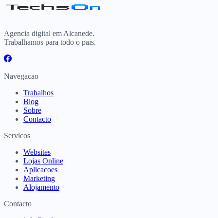
Agencia digital em Alcanede.
Trabalhamos para todo o pais.
Navegacao
Trabalhos
Blog
Sobre
Contacto
Servicos
Websites
Lojas Online
Aplicacoes
Marketing
Alojamento
Contacto