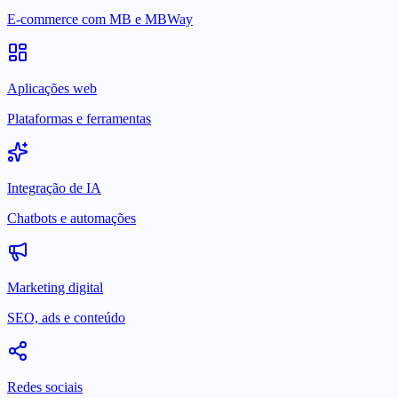
E-commerce com MB e MBWay
Aplicações web
Plataformas e ferramentas
Integração de IA
Chatbots e automações
Marketing digital
SEO, ads e conteúdo
Redes sociais