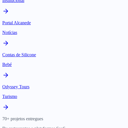
Institucional
Portal Alcanede
Notícias
Contas de Silicone
Bebé
Odyssey Tours
Turismo
70+ projetos entregues