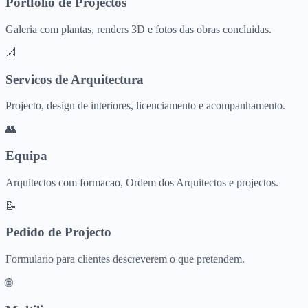
Portfolio de Projectos
Galeria com plantas, renders 3D e fotos das obras concluidas.
📐
Servicos de Arquitectura
Projecto, design de interiores, licenciamento e acompanhamento.
👥
Equipa
Arquitectos com formacao, Ordem dos Arquitectos e projectos.
📝
Pedido de Projecto
Formulario para clientes descreverem o que pretendem.
🌐