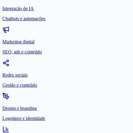
Integração de IA
Chatbots e automações
Marketing digital
SEO, ads e conteúdo
Redes sociais
Gestão e conteúdo
Design e branding
Logotipos e identidade