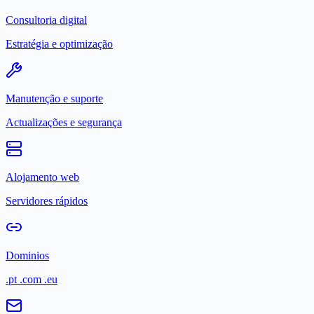
Consultoria digital
Estratégia e optimização
Manutenção e suporte
Actualizações e segurança
Alojamento web
Servidores rápidos
Dominios
.pt .com .eu