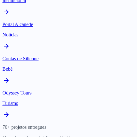
Institucional
Portal Alcanede
Notícias
Contas de Silicone
Bebé
Odyssey Tours
Turismo
70+ projetos entregues