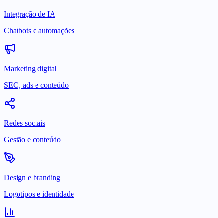
Integração de IA
Chatbots e automações
Marketing digital
SEO, ads e conteúdo
Redes sociais
Gestão e conteúdo
Design e branding
Logotipos e identidade