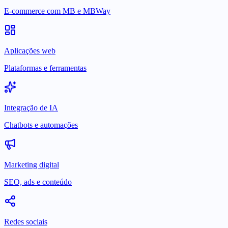
E-commerce com MB e MBWay
Aplicações web
Plataformas e ferramentas
Integração de IA
Chatbots e automações
Marketing digital
SEO, ads e conteúdo
Redes sociais