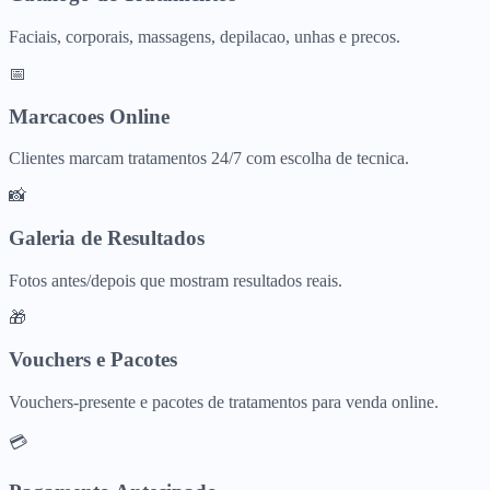
Faciais, corporais, massagens, depilacao, unhas e precos.
📅
Marcacoes Online
Clientes marcam tratamentos 24/7 com escolha de tecnica.
📸
Galeria de Resultados
Fotos antes/depois que mostram resultados reais.
🎁
Vouchers e Pacotes
Vouchers-presente e pacotes de tratamentos para venda online.
💳