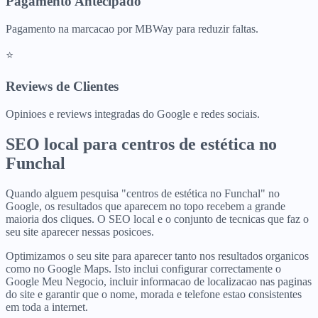
Pagamento Antecipado
Pagamento na marcacao por MBWay para reduzir faltas.
⭐
Reviews de Clientes
Opinioes e reviews integradas do Google e redes sociais.
SEO local para
centros de estética
no
Funchal
Quando alguem pesquisa "centros de estética no Funchal" no
Google, os resultados que aparecem no topo recebem a grande
maioria dos cliques. O SEO local e o conjunto de tecnicas que faz o
seu site aparecer nessas posicoes.
Optimizamos o seu site para aparecer tanto nos resultados organicos
como no Google Maps. Isto inclui configurar correctamente o
Google Meu Negocio, incluir informacao de localizacao nas paginas
do site e garantir que o nome, morada e telefone estao consistentes
em toda a internet.