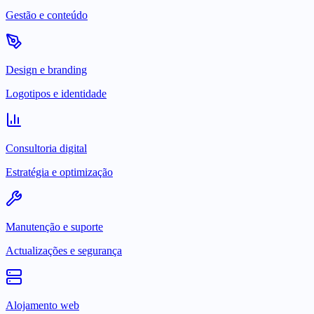
Gestão e conteúdo
Design e branding
Logotipos e identidade
Consultoria digital
Estratégia e optimização
Manutenção e suporte
Actualizações e segurança
Alojamento web