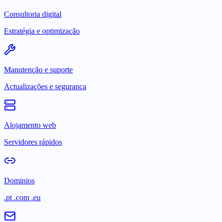
Consultoria digital
Estratégia e optimização
Manutenção e suporte
Actualizações e segurança
Alojamento web
Servidores rápidos
Dominios
.pt .com .eu