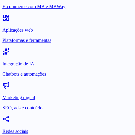
E-commerce com MB e MBWay
Aplicações web
Plataformas e ferramentas
Integração de IA
Chatbots e automações
Marketing digital
SEO, ads e conteúdo
Redes sociais