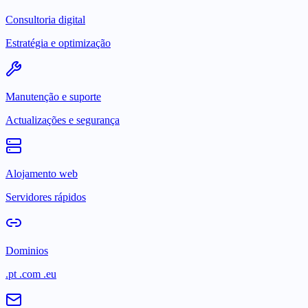
Consultoria digital
Estratégia e optimização
Manutenção e suporte
Actualizações e segurança
Alojamento web
Servidores rápidos
Dominios
.pt .com .eu