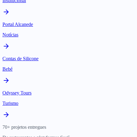
Institucional
Portal Alcanede
Notícias
Contas de Silicone
Bebé
Odyssey Tours
Turismo
70+ projetos entregues