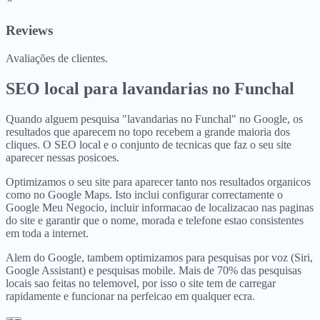
Reviews
Avaliações de clientes.
SEO local para
lavandarias
no
Funchal
Quando alguem pesquisa "lavandarias no Funchal" no Google, os
resultados que aparecem no topo recebem a grande maioria dos
cliques. O SEO local e o conjunto de tecnicas que faz o seu site
aparecer nessas posicoes.
Optimizamos o seu site para aparecer tanto nos resultados organicos
como no Google Maps. Isto inclui configurar correctamente o
Google Meu Negocio, incluir informacao de localizacao nas paginas
do site e garantir que o nome, morada e telefone estao consistentes
em toda a internet.
Alem do Google, tambem optimizamos para pesquisas por voz (Siri,
Google Assistant) e pesquisas mobile. Mais de 70% das pesquisas
locais sao feitas no telemovel, por isso o site tem de carregar
rapidamente e funcionar na perfeicao em qualquer ecra.