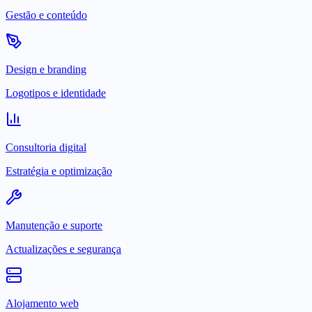
Gestão e conteúdo
Design e branding
Logotipos e identidade
Consultoria digital
Estratégia e optimização
Manutenção e suporte
Actualizações e segurança
Alojamento web