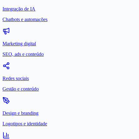
Integração de IA
Chatbots e automações
Marketing digital
SEO, ads e conteúdo
Redes sociais
Gestão e conteúdo
Design e branding
Logotipos e identidade