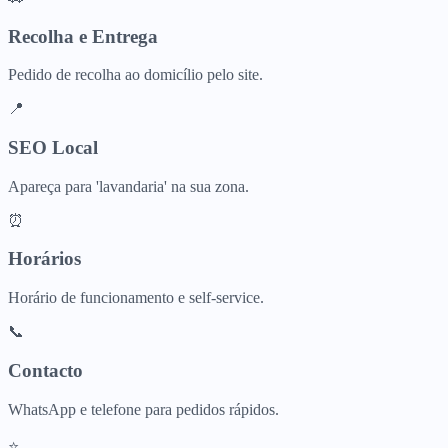
Recolha e Entrega
Pedido de recolha ao domicílio pelo site.
📍
SEO Local
Apareça para 'lavandaria' na sua zona.
⏰
Horários
Horário de funcionamento e self-service.
📞
Contacto
WhatsApp e telefone para pedidos rápidos.
⭐