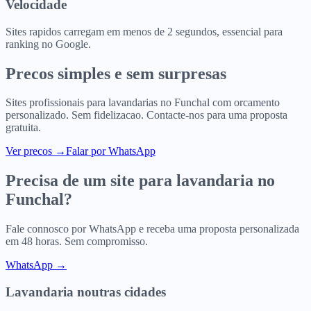
Velocidade
Sites rapidos carregam em menos de 2 segundos, essencial para
ranking no Google.
Precos simples e sem surpresas
Sites profissionais para
lavandarias
no
Funchal
com orcamento
personalizado. Sem fidelizacao. Contacte-nos para uma proposta
gratuita.
Ver precos
→
Falar por WhatsApp
Precisa de um site para
lavandaria
no
Funchal
?
Fale connosco por WhatsApp e receba uma proposta personalizada
em 48 horas. Sem compromisso.
WhatsApp →
Lavandaria
noutras cidades