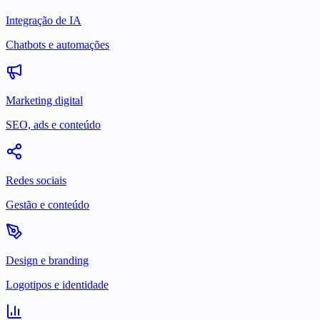
Integração de IA
Chatbots e automações
Marketing digital
SEO, ads e conteúdo
Redes sociais
Gestão e conteúdo
Design e branding
Logotipos e identidade