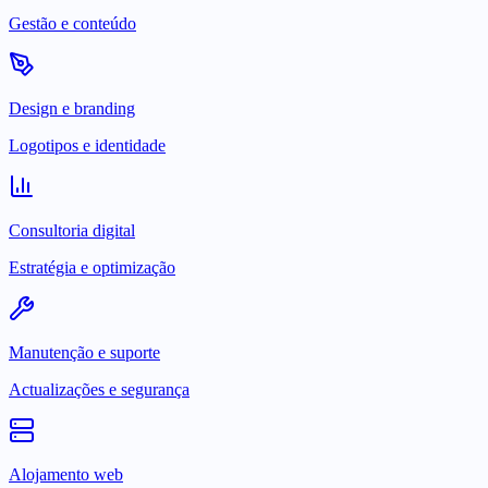
Gestão e conteúdo
Design e branding
Logotipos e identidade
Consultoria digital
Estratégia e optimização
Manutenção e suporte
Actualizações e segurança
Alojamento web