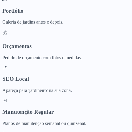
Portfólio
Galeria de jardins antes e depois.
💰
Orçamentos
Pedido de orçamento com fotos e medidas.
📍
SEO Local
Apareça para 'jardineiro' na sua zona.
📅
Manutenção Regular
Planos de manutenção semanal ou quinzenal.