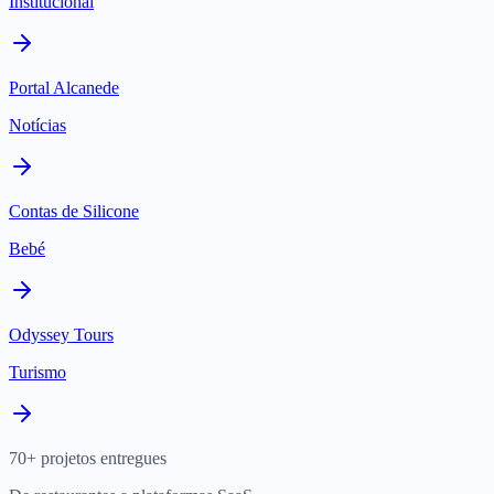
Institucional
Portal Alcanede
Notícias
Contas de Silicone
Bebé
Odyssey Tours
Turismo
70+ projetos entregues