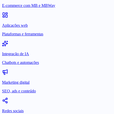
E-commerce com MB e MBWay
Aplicações web
Plataformas e ferramentas
Integração de IA
Chatbots e automações
Marketing digital
SEO, ads e conteúdo
Redes sociais