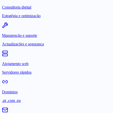
Consultoria digital
Estratégia e optimização
Manutenção e suporte
Actualizações e segurança
Alojamento web
Servidores rápidos
Dominios
.pt .com .eu