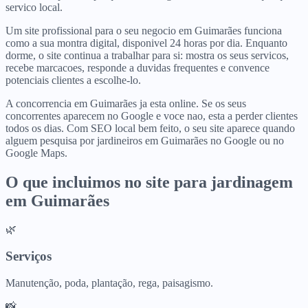
servico local.
Um site profissional para o seu negocio em Guimarães funciona
como a sua montra digital, disponivel 24 horas por dia. Enquanto
dorme, o site continua a trabalhar para si: mostra os seus servicos,
recebe marcacoes, responde a duvidas frequentes e convence
potenciais clientes a escolhe-lo.
A concorrencia em Guimarães ja esta online. Se os seus
concorrentes aparecem no Google e voce nao, esta a perder clientes
todos os dias. Com SEO local bem feito, o seu site aparece quando
alguem pesquisa por jardineiros em Guimarães no Google ou no
Google Maps.
O que incluimos no site para
jardinagem
em
Guimarães
🌿
Serviços
Manutenção, poda, plantação, rega, paisagismo.
📸