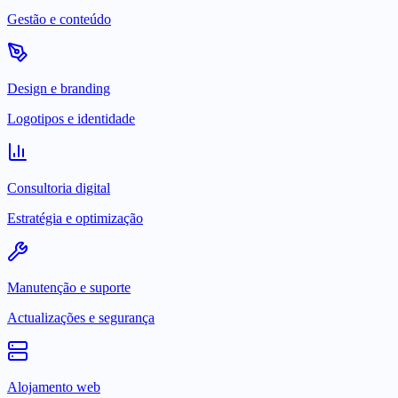
Gestão e conteúdo
Design e branding
Logotipos e identidade
Consultoria digital
Estratégia e optimização
Manutenção e suporte
Actualizações e segurança
Alojamento web