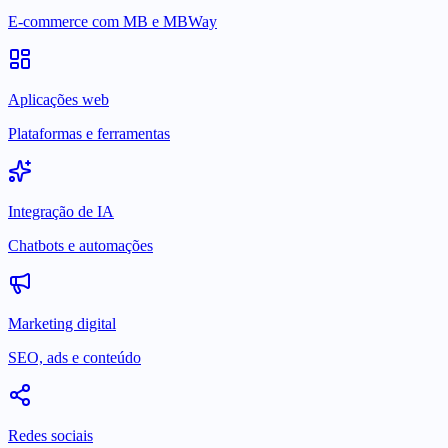
E-commerce com MB e MBWay
Aplicações web
Plataformas e ferramentas
Integração de IA
Chatbots e automações
Marketing digital
SEO, ads e conteúdo
Redes sociais