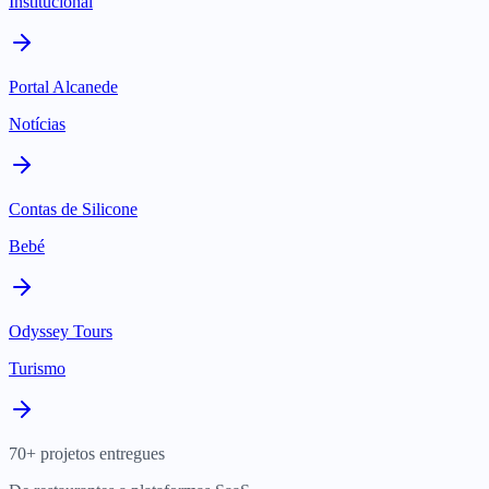
Institucional
Portal Alcanede
Notícias
Contas de Silicone
Bebé
Odyssey Tours
Turismo
70+ projetos entregues