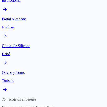
Institucional
Portal Alcanede
Notícias
Contas de Silicone
Bebé
Odyssey Tours
Turismo
70+ projetos entregues