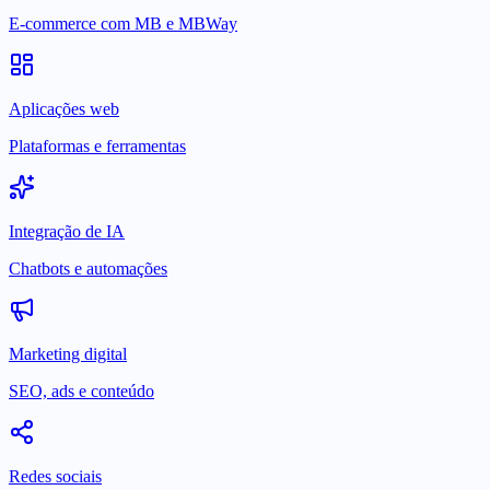
E-commerce com MB e MBWay
Aplicações web
Plataformas e ferramentas
Integração de IA
Chatbots e automações
Marketing digital
SEO, ads e conteúdo
Redes sociais