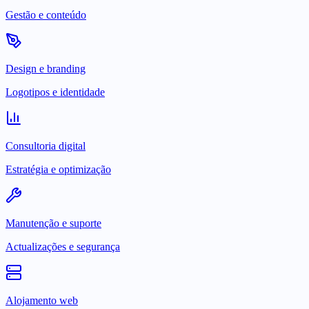
Gestão e conteúdo
Design e branding
Logotipos e identidade
Consultoria digital
Estratégia e optimização
Manutenção e suporte
Actualizações e segurança
Alojamento web