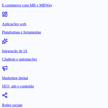
E-commerce com MB e MBWay
Aplicações web
Plataformas e ferramentas
Integração de IA
Chatbots e automações
Marketing digital
SEO, ads e conteúdo
Redes sociais