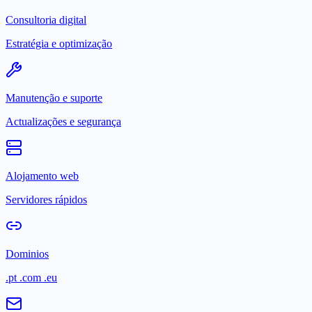
Consultoria digital
Estratégia e optimização
Manutenção e suporte
Actualizações e segurança
Alojamento web
Servidores rápidos
Dominios
.pt .com .eu