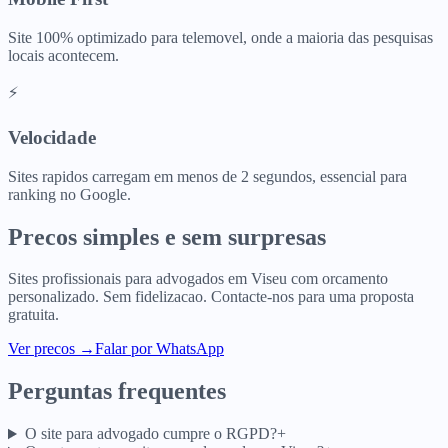
Site 100% optimizado para telemovel, onde a maioria das pesquisas
locais acontecem.
⚡
Velocidade
Sites rapidos carregam em menos de 2 segundos, essencial para
ranking no Google.
Precos simples e sem surpresas
Sites profissionais para
advogados
em
Viseu
com orcamento
personalizado. Sem fidelizacao. Contacte-nos para uma proposta
gratuita.
Ver precos
→
Falar por WhatsApp
Perguntas frequentes
O site para advogado cumpre o RGPD?
+