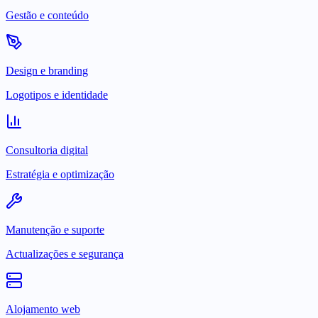
Gestão e conteúdo
Design e branding
Logotipos e identidade
Consultoria digital
Estratégia e optimização
Manutenção e suporte
Actualizações e segurança
Alojamento web