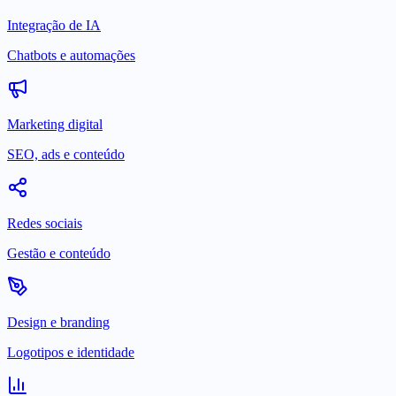
Integração de IA
Chatbots e automações
Marketing digital
SEO, ads e conteúdo
Redes sociais
Gestão e conteúdo
Design e branding
Logotipos e identidade