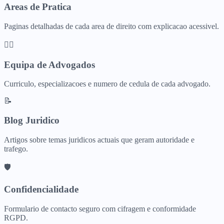
Areas de Pratica
Paginas detalhadas de cada area de direito com explicacao acessivel.
👨‍⚖️
Equipa de Advogados
Curriculo, especializacoes e numero de cedula de cada advogado.
📝
Blog Juridico
Artigos sobre temas juridicos actuais que geram autoridade e
trafego.
🛡️
Confidencialidade
Formulario de contacto seguro com cifragem e conformidade
RGPD.