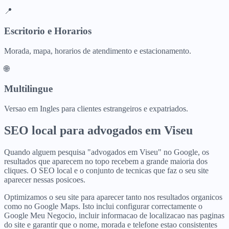
📍
Escritorio e Horarios
Morada, mapa, horarios de atendimento e estacionamento.
🌐
Multilingue
Versao em Ingles para clientes estrangeiros e expatriados.
SEO local para
advogados
em
Viseu
Quando alguem pesquisa "advogados em Viseu" no Google, os
resultados que aparecem no topo recebem a grande maioria dos
cliques. O SEO local e o conjunto de tecnicas que faz o seu site
aparecer nessas posicoes.
Optimizamos o seu site para aparecer tanto nos resultados organicos
como no Google Maps. Isto inclui configurar correctamente o
Google Meu Negocio, incluir informacao de localizacao nas paginas
do site e garantir que o nome, morada e telefone estao consistentes