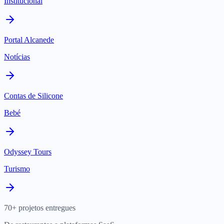
Institucional
Portal Alcanede
Notícias
Contas de Silicone
Bebé
Odyssey Tours
Turismo
70+ projetos entregues