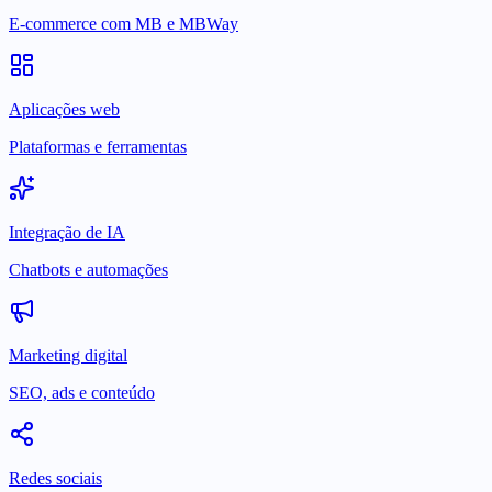
E-commerce com MB e MBWay
Aplicações web
Plataformas e ferramentas
Integração de IA
Chatbots e automações
Marketing digital
SEO, ads e conteúdo
Redes sociais