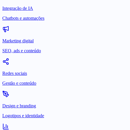
Integração de IA
Chatbots e automações
Marketing digital
SEO, ads e conteúdo
Redes sociais
Gestão e conteúdo
Design e branding
Logotipos e identidade