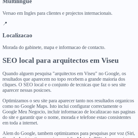
Multilingue
Versao em Ingles para clientes e projectos internacionais.
📍
Localizacao
Morada do gabinete, mapa e informacao de contacto.
SEO local para
arquitectos
em
Viseu
Quando alguem pesquisa "arquitectos em Viseu" no Google, os
resultados que aparecem no topo recebem a grande maioria dos
cliques. O SEO local e o conjunto de tecnicas que faz o seu site
aparecer nessas posicoes.
Optimizamos o seu site para aparecer tanto nos resultados organicos
como no Google Maps. Isto inclui configurar correctamente o
Google Meu Negocio, incluir informacao de localizacao nas paginas
do site e garantir que o nome, morada e telefone estao consistentes
em toda a internet.
Alem do Google, tambem optimizamos para pesquisas por voz (Siri,