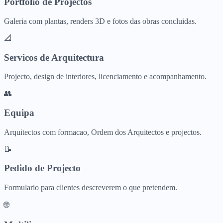
Portfolio de Projectos
Galeria com plantas, renders 3D e fotos das obras concluidas.
📐
Servicos de Arquitectura
Projecto, design de interiores, licenciamento e acompanhamento.
👥
Equipa
Arquitectos com formacao, Ordem dos Arquitectos e projectos.
📝
Pedido de Projecto
Formulario para clientes descreverem o que pretendem.
🌐