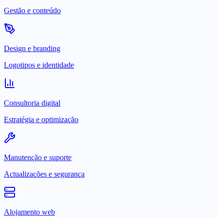
Gestão e conteúdo
Design e branding
Logotipos e identidade
Consultoria digital
Estratégia e optimização
Manutenção e suporte
Actualizações e segurança
Alojamento web