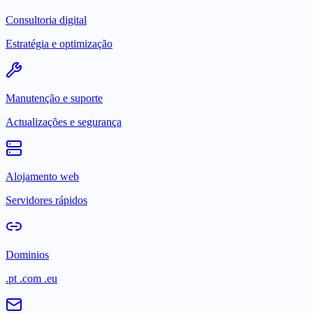
Consultoria digital
Estratégia e optimização
Manutenção e suporte
Actualizações e segurança
Alojamento web
Servidores rápidos
Dominios
.pt .com .eu