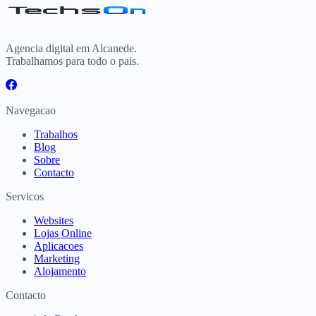
Agencia digital em Alcanede.
Trabalhamos para todo o pais.
Navegacao
Trabalhos
Blog
Sobre
Contacto
Servicos
Websites
Lojas Online
Aplicacoes
Marketing
Alojamento
Contacto