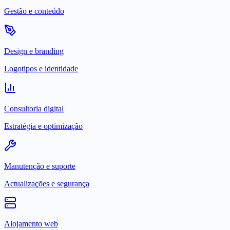
Gestão e conteúdo
Design e branding
Logotipos e identidade
Consultoria digital
Estratégia e optimização
Manutenção e suporte
Actualizações e segurança
Alojamento web