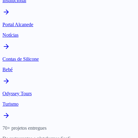
Institucional
Portal Alcanede
Notícias
Contas de Silicone
Bebé
Odyssey Tours
Turismo
70+ projetos entregues