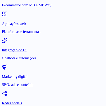
E-commerce com MB e MBWay
Aplicações web
Plataformas e ferramentas
Integração de IA
Chatbots e automações
Marketing digital
SEO, ads e conteúdo
Redes sociais