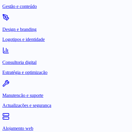
Gestão e conteúdo
Design e branding
Logotipos e identidade
Consultoria digital
Estratégia e optimização
Manutenção e suporte
Actualizações e segurança
Alojamento web