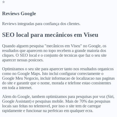
⭐
Reviews Google
Reviews integradas para confiança dos clientes.
SEO local para
mecânicos
em
Viseu
Quando alguem pesquisa "mecânicos em Viseu" no Google, os
resultados que aparecem no topo recebem a grande maioria dos
cliques. O SEO local e o conjunto de tecnicas que faz o seu site
aparecer nessas posicoes.
Optimizamos o seu site para aparecer tanto nos resultados organicos
como no Google Maps. Isto inclui configurar correctamente o
Google Meu Negocio, incluir informacao de localizacao nas paginas
do site e garantir que o nome, morada e telefone estao consistentes
em toda a internet.
Alem do Google, tambem optimizamos para pesquisas por voz (Siri,
Google Assistant) e pesquisas mobile. Mais de 70% das pesquisas
locais sao feitas no telemovel, por isso o site tem de carregar
rapidamente e funcionar na perfeicao em qualquer ecra.