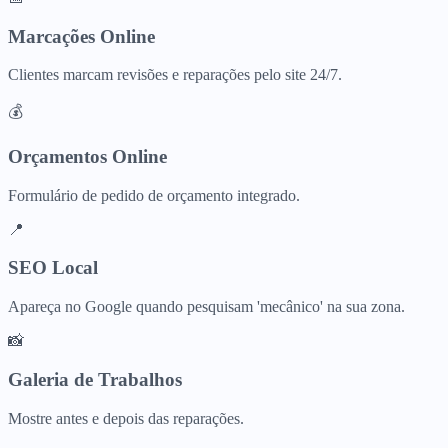
Marcações Online
Clientes marcam revisões e reparações pelo site 24/7.
💰
Orçamentos Online
Formulário de pedido de orçamento integrado.
📍
SEO Local
Apareça no Google quando pesquisam 'mecânico' na sua zona.
📸
Galeria de Trabalhos
Mostre antes e depois das reparações.