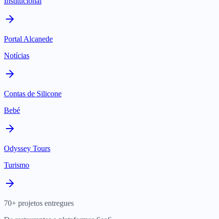
Institucional
Portal Alcanede
Notícias
Contas de Silicone
Bebé
Odyssey Tours
Turismo
70+ projetos entregues