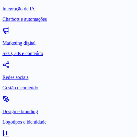
Integração de IA
Chatbots e automações
Marketing digital
SEO, ads e conteúdo
Redes sociais
Gestão e conteúdo
Design e branding
Logotipos e identidade