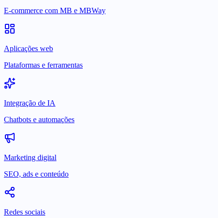
E-commerce com MB e MBWay
Aplicações web
Plataformas e ferramentas
Integração de IA
Chatbots e automações
Marketing digital
SEO, ads e conteúdo
Redes sociais