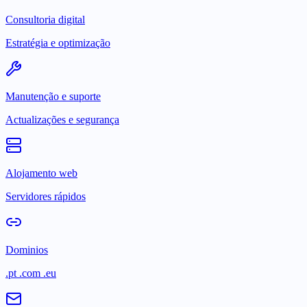
Consultoria digital
Estratégia e optimização
Manutenção e suporte
Actualizações e segurança
Alojamento web
Servidores rápidos
Dominios
.pt .com .eu