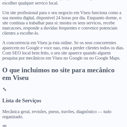
escolher qualquer servico local.
Um site profissional para o seu negocio em Viseu funciona como a
sua montra digital, disponivel 24 horas por dia. Enquanto dorme, o
site continua a trabalhar para si: mostra os seus servicos, recebe
marcacoes, responde a duvidas frequentes e convence potenciais
clientes a escolhe-lo.
A concorrencia em Viseu ja esta online. Se os seus concorrentes
aparecem no Google e voce nao, esta a perder clientes todos os dias.
Com SEO local bem feito, o seu site aparece quando alguem
pesquisa por mecânicos em Viseu no Google ou no Google Maps.
O que incluimos no site para
mecânico
em
Viseu
🔧
Lista de Serviços
Mecânica geral, revisões, pneus, travões, diagnóstico — tudo
organizado.
📅