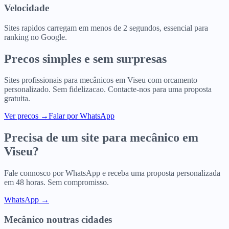
Velocidade
Sites rapidos carregam em menos de 2 segundos, essencial para
ranking no Google.
Precos simples e sem surpresas
Sites profissionais para
mecânicos
em
Viseu
com orcamento
personalizado. Sem fidelizacao. Contacte-nos para uma proposta
gratuita.
Ver precos
→
Falar por WhatsApp
Precisa de um site para
mecânico
em
Viseu
?
Fale connosco por WhatsApp e receba uma proposta personalizada
em 48 horas. Sem compromisso.
WhatsApp →
Mecânico
noutras cidades