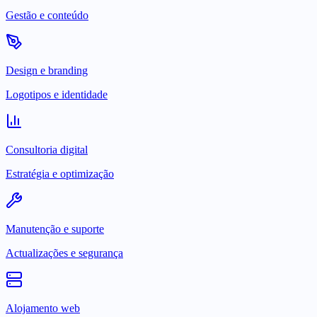
Gestão e conteúdo
Design e branding
Logotipos e identidade
Consultoria digital
Estratégia e optimização
Manutenção e suporte
Actualizações e segurança
Alojamento web