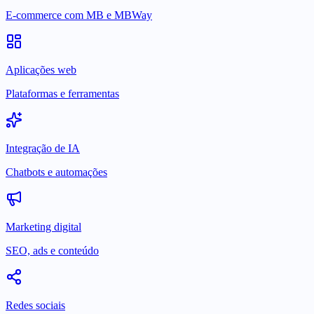
E-commerce com MB e MBWay
Aplicações web
Plataformas e ferramentas
Integração de IA
Chatbots e automações
Marketing digital
SEO, ads e conteúdo
Redes sociais