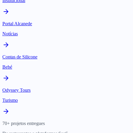
Institucional
Portal Alcanede
Notícias
Contas de Silicone
Bebé
Odyssey Tours
Turismo
70+ projetos entregues