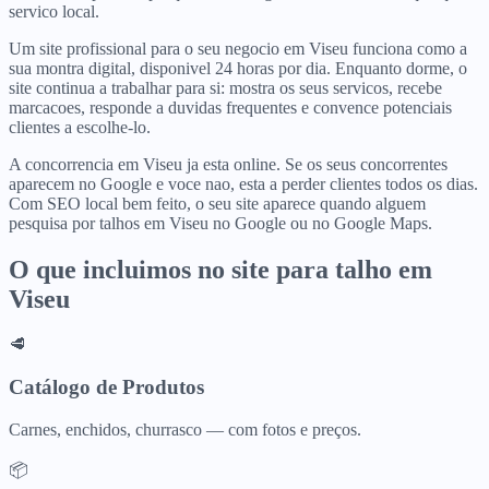
servico local.
Um site profissional para o seu negocio em Viseu funciona como a
sua montra digital, disponivel 24 horas por dia. Enquanto dorme, o
site continua a trabalhar para si: mostra os seus servicos, recebe
marcacoes, responde a duvidas frequentes e convence potenciais
clientes a escolhe-lo.
A concorrencia em Viseu ja esta online. Se os seus concorrentes
aparecem no Google e voce nao, esta a perder clientes todos os dias.
Com SEO local bem feito, o seu site aparece quando alguem
pesquisa por talhos em Viseu no Google ou no Google Maps.
O que incluimos no site para
talho
em
Viseu
🥩
Catálogo de Produtos
Carnes, enchidos, churrasco — com fotos e preços.
📦