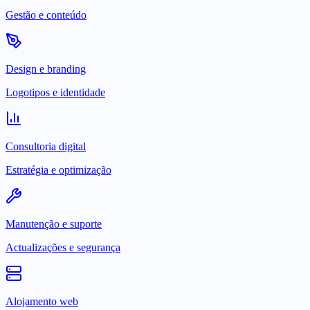
Gestão e conteúdo
Design e branding
Logotipos e identidade
Consultoria digital
Estratégia e optimização
Manutenção e suporte
Actualizações e segurança
Alojamento web