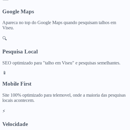
Google Maps
Apareca no top do Google Maps quando pesquisam
talhos
em
Viseu
.
🔍
Pesquisa Local
SEO optimizado para "
talho
em
Viseu
" e pesquisas semelhantes.
📱
Mobile First
Site 100% optimizado para telemovel, onde a maioria das pesquisas
locais acontecem.
⚡
Velocidade