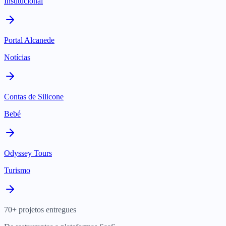
Institucional
Portal Alcanede
Notícias
Contas de Silicone
Bebé
Odyssey Tours
Turismo
70+ projetos entregues