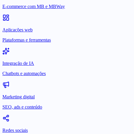
E-commerce com MB e MBWay
Aplicações web
Plataformas e ferramentas
Integração de IA
Chatbots e automações
Marketing digital
SEO, ads e conteúdo
Redes sociais