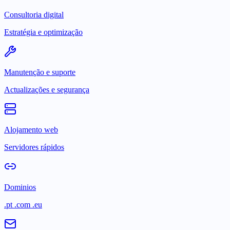
Consultoria digital
Estratégia e optimização
Manutenção e suporte
Actualizações e segurança
Alojamento web
Servidores rápidos
Dominios
.pt .com .eu