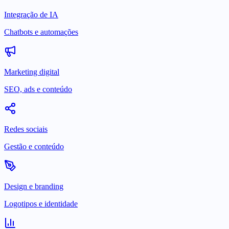
Integração de IA
Chatbots e automações
Marketing digital
SEO, ads e conteúdo
Redes sociais
Gestão e conteúdo
Design e branding
Logotipos e identidade