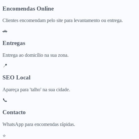
Encomendas Online
Clientes encomendam pelo site para levantamento ou entrega.
🚗
Entregas
Entrega ao domicílio na sua zona.
📍
SEO Local
Apareça para 'talho' na sua cidade.
📞
Contacto
WhatsApp para encomendas rápidas.
⭐