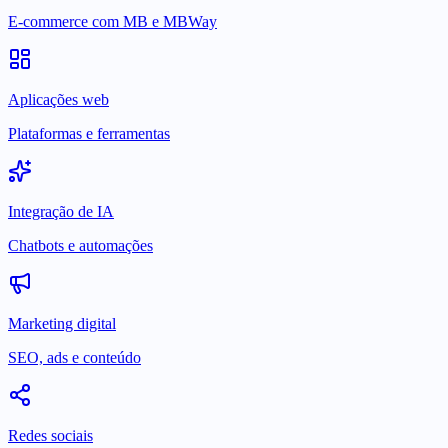
E-commerce com MB e MBWay
Aplicações web
Plataformas e ferramentas
Integração de IA
Chatbots e automações
Marketing digital
SEO, ads e conteúdo
Redes sociais