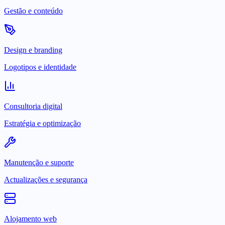
Gestão e conteúdo
Design e branding
Logotipos e identidade
Consultoria digital
Estratégia e optimização
Manutenção e suporte
Actualizações e segurança
Alojamento web