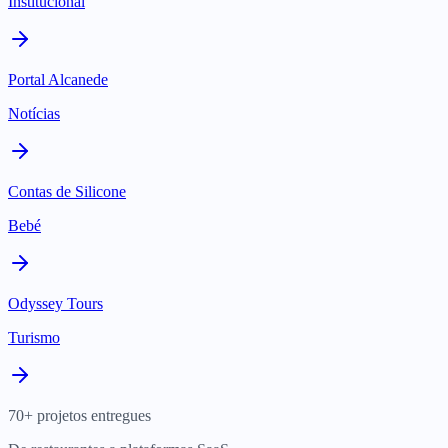
Institucional
Portal Alcanede
Notícias
Contas de Silicone
Bebé
Odyssey Tours
Turismo
70+ projetos entregues