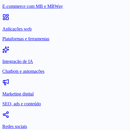
E-commerce com MB e MBWay
Aplicações web
Plataformas e ferramentas
Integração de IA
Chatbots e automações
Marketing digital
SEO, ads e conteúdo
Redes sociais