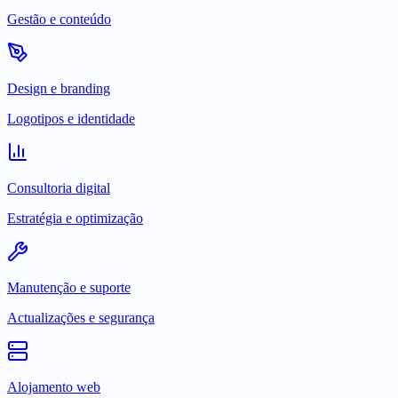
Gestão e conteúdo
Design e branding
Logotipos e identidade
Consultoria digital
Estratégia e optimização
Manutenção e suporte
Actualizações e segurança
Alojamento web