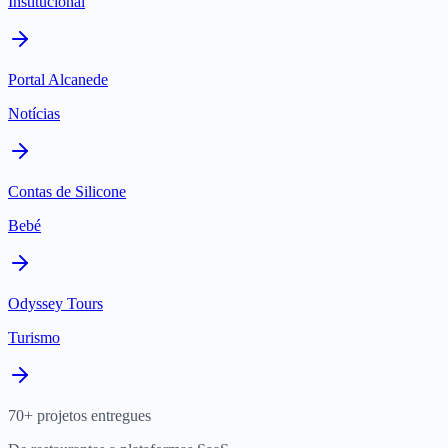
Institucional
Portal Alcanede
Notícias
Contas de Silicone
Bebé
Odyssey Tours
Turismo
70+ projetos entregues