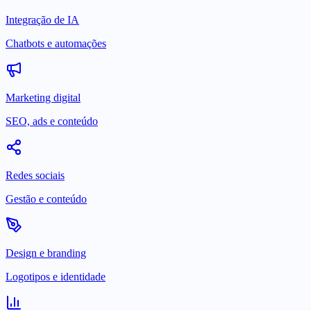
Integração de IA
Chatbots e automações
Marketing digital
SEO, ads e conteúdo
Redes sociais
Gestão e conteúdo
Design e branding
Logotipos e identidade