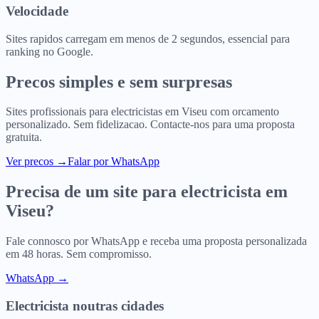
Velocidade
Sites rapidos carregam em menos de 2 segundos, essencial para
ranking no Google.
Precos simples e sem surpresas
Sites profissionais para
electricistas
em
Viseu
com orcamento
personalizado. Sem fidelizacao. Contacte-nos para uma proposta
gratuita.
Ver precos
→
Falar por WhatsApp
Precisa de um site para
electricista
em
Viseu
?
Fale connosco por WhatsApp e receba uma proposta personalizada
em 48 horas. Sem compromisso.
WhatsApp →
Electricista
noutras cidades