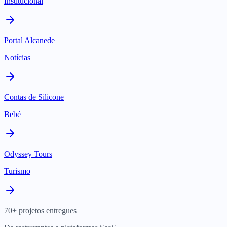
Institucional
Portal Alcanede
Notícias
Contas de Silicone
Bebé
Odyssey Tours
Turismo
70+ projetos entregues