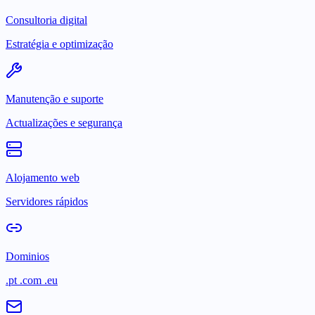
Consultoria digital
Estratégia e optimização
Manutenção e suporte
Actualizações e segurança
Alojamento web
Servidores rápidos
Dominios
.pt .com .eu