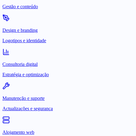
Gestão e conteúdo
Design e branding
Logotipos e identidade
Consultoria digital
Estratégia e optimização
Manutenção e suporte
Actualizações e segurança
Alojamento web