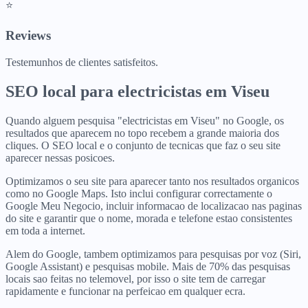
⭐
Reviews
Testemunhos de clientes satisfeitos.
SEO local para
electricistas
em
Viseu
Quando alguem pesquisa "electricistas em Viseu" no Google, os
resultados que aparecem no topo recebem a grande maioria dos
cliques. O SEO local e o conjunto de tecnicas que faz o seu site
aparecer nessas posicoes.
Optimizamos o seu site para aparecer tanto nos resultados organicos
como no Google Maps. Isto inclui configurar correctamente o
Google Meu Negocio, incluir informacao de localizacao nas paginas
do site e garantir que o nome, morada e telefone estao consistentes
em toda a internet.
Alem do Google, tambem optimizamos para pesquisas por voz (Siri,
Google Assistant) e pesquisas mobile. Mais de 70% das pesquisas
locais sao feitas no telemovel, por isso o site tem de carregar
rapidamente e funcionar na perfeicao em qualquer ecra.