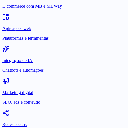
E-commerce com MB e MBWay
Aplicações web
Plataformas e ferramentas
Integração de IA
Chatbots e automações
Marketing digital
SEO, ads e conteúdo
Redes sociais