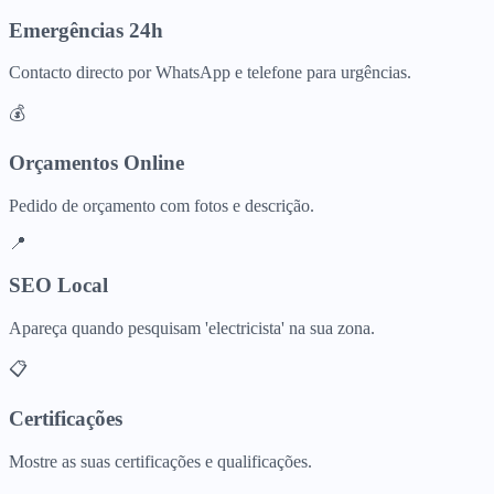
Emergências 24h
Contacto directo por WhatsApp e telefone para urgências.
💰
Orçamentos Online
Pedido de orçamento com fotos e descrição.
📍
SEO Local
Apareça quando pesquisam 'electricista' na sua zona.
📋
Certificações
Mostre as suas certificações e qualificações.