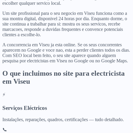
escolher qualquer servico local.
Um site profissional para o seu negocio em Viseu funciona como a
sua montra digital, disponivel 24 horas por dia. Enquanto dorme, o
site continua a trabalhar para si: mostra os seus servicos, recebe
marcacoes, responde a duvidas frequentes e convence potenciais
clientes a escolhe-lo.
A concorrencia em Viseu ja esta online. Se os seus concorrentes
aparecem no Google e voce nao, esta a perder clientes todos os dias.
Com SEO local bem feito, o seu site aparece quando alguem
pesquisa por electricistas em Viseu no Google ou no Google Maps.
O que incluimos no site para
electricista
em
Viseu
⚡
Serviços Eléctricos
Instalações, reparações, quadros, certificações — tudo detalhado.
📞