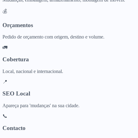
💰
Orçamentos
Pedido de orçamento com origem, destino e volume.
🚛
Cobertura
Local, nacional e internacional.
📍
SEO Local
Apareça para 'mudanças' na sua cidade.
📞
Contacto