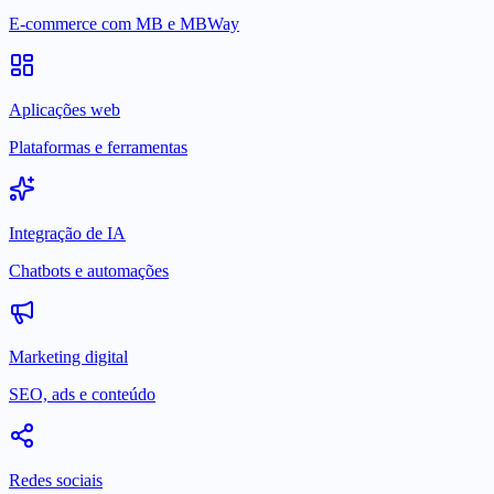
E-commerce com MB e MBWay
Aplicações web
Plataformas e ferramentas
Integração de IA
Chatbots e automações
Marketing digital
SEO, ads e conteúdo
Redes sociais