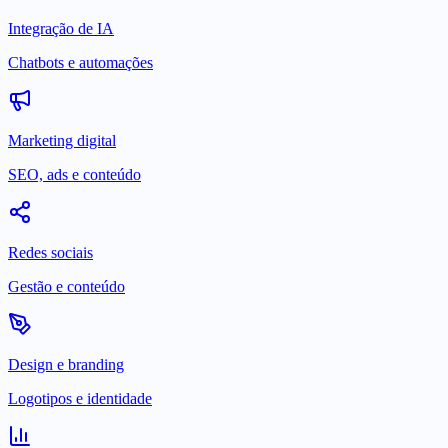
Integração de IA
Chatbots e automações
Marketing digital
SEO, ads e conteúdo
Redes sociais
Gestão e conteúdo
Design e branding
Logotipos e identidade