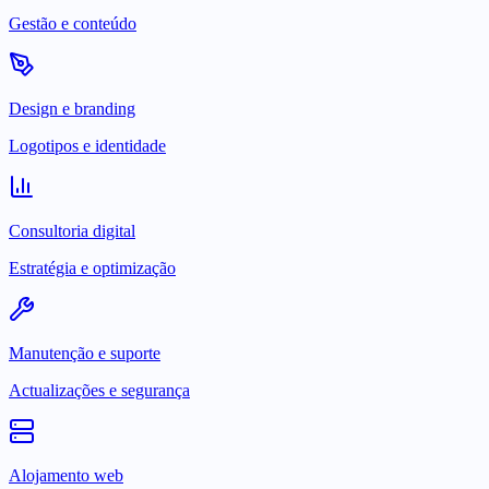
Gestão e conteúdo
Design e branding
Logotipos e identidade
Consultoria digital
Estratégia e optimização
Manutenção e suporte
Actualizações e segurança
Alojamento web