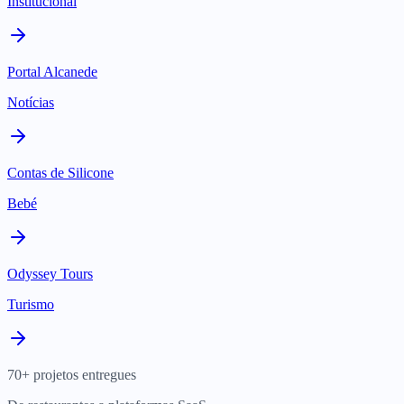
Institucional
Portal Alcanede
Notícias
Contas de Silicone
Bebé
Odyssey Tours
Turismo
70+ projetos entregues