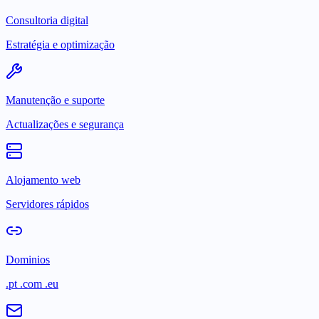
Consultoria digital
Estratégia e optimização
Manutenção e suporte
Actualizações e segurança
Alojamento web
Servidores rápidos
Dominios
.pt .com .eu