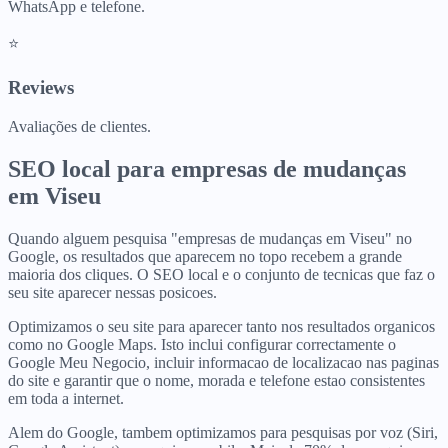
WhatsApp e telefone.
⭐
Reviews
Avaliações de clientes.
SEO local para
empresas de mudanças
em
Viseu
Quando alguem pesquisa "empresas de mudanças em Viseu" no
Google, os resultados que aparecem no topo recebem a grande
maioria dos cliques. O SEO local e o conjunto de tecnicas que faz o
seu site aparecer nessas posicoes.
Optimizamos o seu site para aparecer tanto nos resultados organicos
como no Google Maps. Isto inclui configurar correctamente o
Google Meu Negocio, incluir informacao de localizacao nas paginas
do site e garantir que o nome, morada e telefone estao consistentes
em toda a internet.
Alem do Google, tambem optimizamos para pesquisas por voz (Siri,