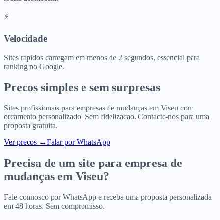
⚡
Velocidade
Sites rapidos carregam em menos de 2 segundos, essencial para
ranking no Google.
Precos simples e sem surpresas
Sites profissionais para
empresas de mudanças
em
Viseu
com
orcamento personalizado. Sem fidelizacao. Contacte-nos para uma
proposta gratuita.
Ver precos
→
Falar por WhatsApp
Precisa de um site para
empresa de
mudanças
em
Viseu
?
Fale connosco por WhatsApp e receba uma proposta personalizada
em 48 horas. Sem compromisso.