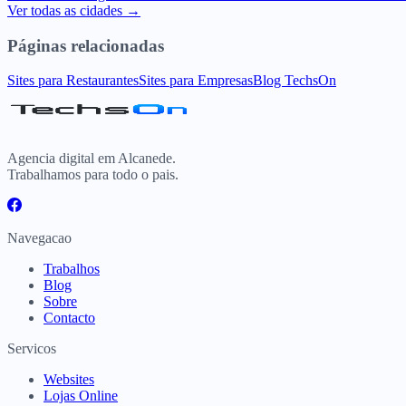
Ver todas as cidades →
Páginas relacionadas
Sites para Restaurantes
Sites para Empresas
Blog TechsOn
Agencia digital em Alcanede.
Trabalhamos para todo o pais.
Navegacao
Trabalhos
Blog
Sobre
Contacto
Servicos
Websites
Lojas Online