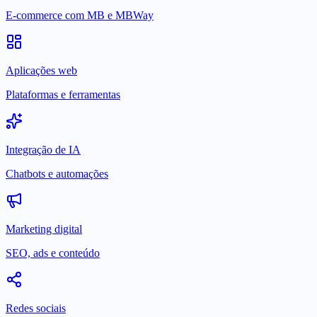
E-commerce com MB e MBWay
Aplicações web
Plataformas e ferramentas
Integração de IA
Chatbots e automações
Marketing digital
SEO, ads e conteúdo
Redes sociais