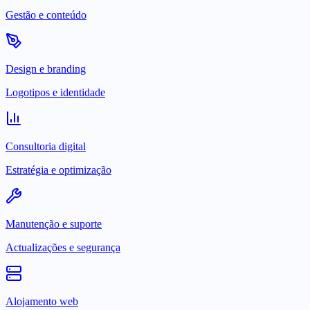
Gestão e conteúdo
Design e branding
Logotipos e identidade
Consultoria digital
Estratégia e optimização
Manutenção e suporte
Actualizações e segurança
Alojamento web