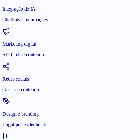
Integração de IA
Chatbots e automações
Marketing digital
SEO, ads e conteúdo
Redes sociais
Gestão e conteúdo
Design e branding
Logotipos e identidade