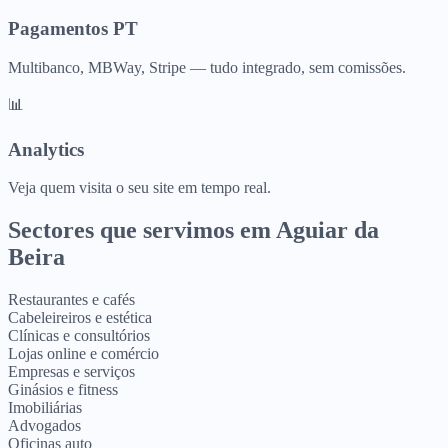
Pagamentos PT
Multibanco, MBWay, Stripe — tudo integrado, sem comissões.
📊
Analytics
Veja quem visita o seu site em tempo real.
Sectores que servimos em
Aguiar da
Beira
Restaurantes e cafés
Cabeleireiros e estética
Clínicas e consultórios
Lojas online e comércio
Empresas e serviços
Ginásios e fitness
Imobiliárias
Advogados
Oficinas auto