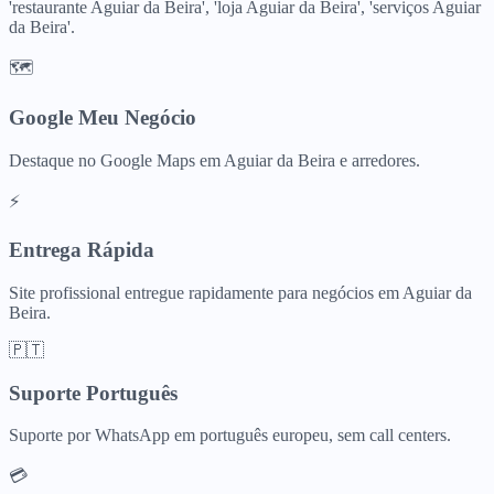
'restaurante Aguiar da Beira', 'loja Aguiar da Beira', 'serviços Aguiar
da Beira'.
🗺️
Google Meu Negócio
Destaque no Google Maps em Aguiar da Beira e arredores.
⚡
Entrega Rápida
Site profissional entregue rapidamente para negócios em Aguiar da
Beira.
🇵🇹
Suporte Português
Suporte por WhatsApp em português europeu, sem call centers.
💳