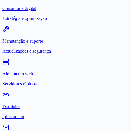
Consultoria digital
Estratégia e optimização
Manutenção e suporte
Actualizações e segurança
Alojamento web
Servidores rápidos
Dominios
.pt .com .eu