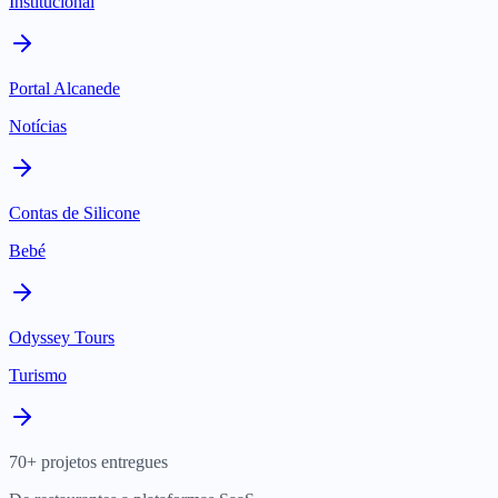
Institucional
Portal Alcanede
Notícias
Contas de Silicone
Bebé
Odyssey Tours
Turismo
70+ projetos entregues