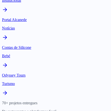
Institucional
Portal Alcanede
Notícias
Contas de Silicone
Bebé
Odyssey Tours
Turismo
70+ projetos entregues