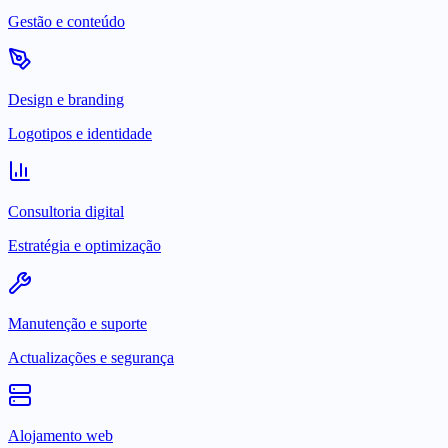
Gestão e conteúdo
Design e branding
Logotipos e identidade
Consultoria digital
Estratégia e optimização
Manutenção e suporte
Actualizações e segurança
Alojamento web