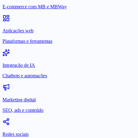
E-commerce com MB e MBWay
Aplicações web
Plataformas e ferramentas
Integração de IA
Chatbots e automações
Marketing digital
SEO, ads e conteúdo
Redes sociais