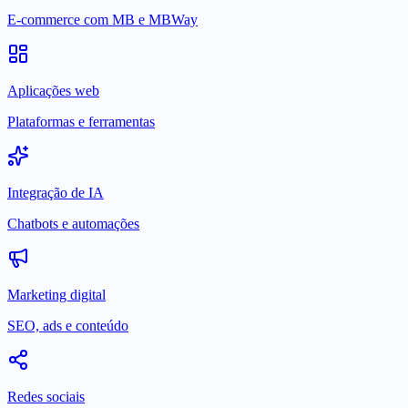
E-commerce com MB e MBWay
Aplicações web
Plataformas e ferramentas
Integração de IA
Chatbots e automações
Marketing digital
SEO, ads e conteúdo
Redes sociais