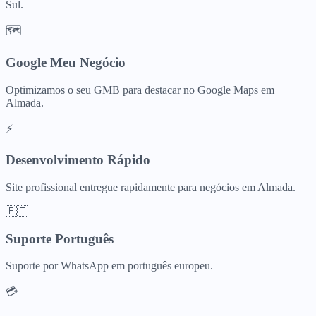
Sul.
🗺️
Google Meu Negócio
Optimizamos o seu GMB para destacar no Google Maps em
Almada.
⚡
Desenvolvimento Rápido
Site profissional entregue rapidamente para negócios em Almada.
🇵🇹
Suporte Português
Suporte por WhatsApp em português europeu.
💳