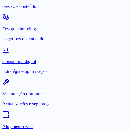
Gestão e conteúdo
Design e branding
Logotipos e identidade
Consultoria digital
Estratégia e optimização
Manutenção e suporte
Actualizações e segurança
Alojamento web