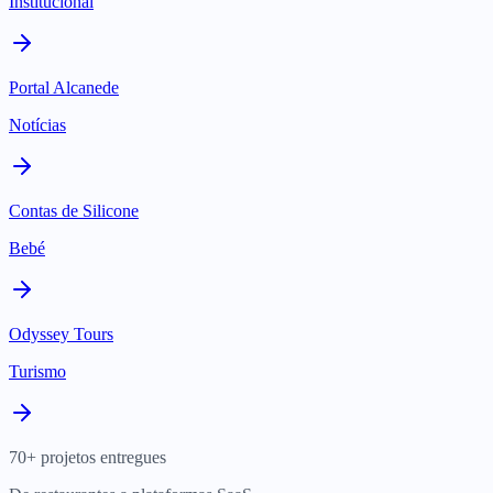
Institucional
Portal Alcanede
Notícias
Contas de Silicone
Bebé
Odyssey Tours
Turismo
70+ projetos entregues