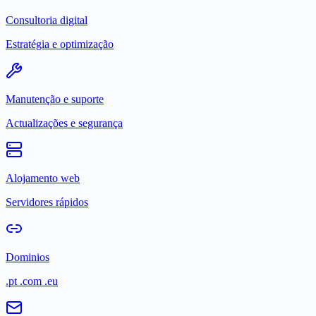
Consultoria digital
Estratégia e optimização
Manutenção e suporte
Actualizações e segurança
Alojamento web
Servidores rápidos
Dominios
.pt .com .eu