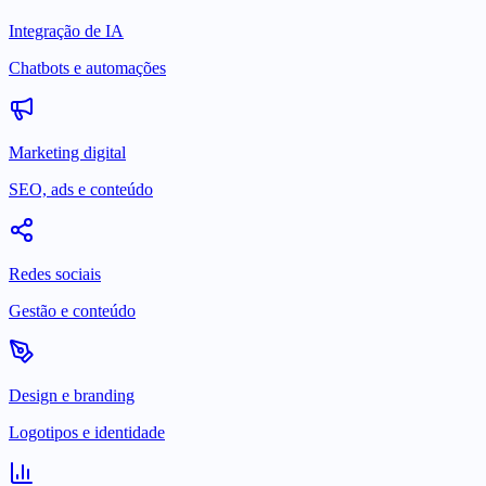
Integração de IA
Chatbots e automações
Marketing digital
SEO, ads e conteúdo
Redes sociais
Gestão e conteúdo
Design e branding
Logotipos e identidade