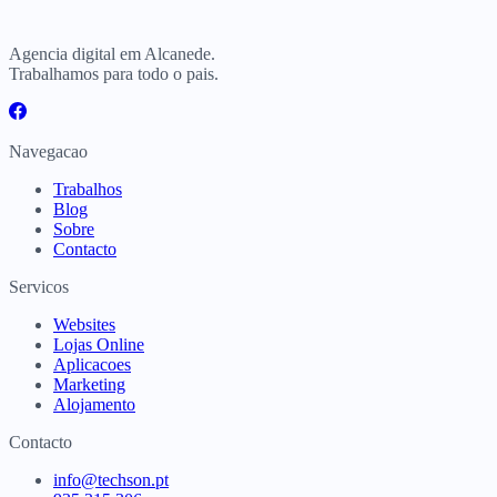
Agencia digital em Alcanede.
Trabalhamos para todo o pais.
Navegacao
Trabalhos
Blog
Sobre
Contacto
Servicos
Websites
Lojas Online
Aplicacoes
Marketing
Alojamento
Contacto
info@techson.pt