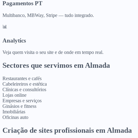
Pagamentos PT
Multibanco, MBWay, Stripe — tudo integrado.
📊
Analytics
Veja quem visita o seu site e de onde em tempo real.
Sectores que servimos em
Almada
Restaurantes e cafés
Cabeleireiros e estética
Clínicas e consultórios
Lojas online
Empresas e serviços
Ginásios e fitness
Imobiliárias
Oficinas auto
Criação de sites profissionais
em
Almada