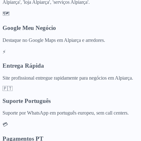
Alpiarça', 'loja Alpiarça', 'serviços Alpiarça'.
🗺️
Google Meu Negócio
Destaque no Google Maps em Alpiarça e arredores.
⚡
Entrega Rápida
Site profissional entregue rapidamente para negócios em Alpiarça.
🇵🇹
Suporte Português
Suporte por WhatsApp em português europeu, sem call centers.
💳
Pagamentos PT