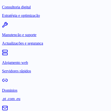
Consultoria digital
Estratégia e optimização
Manutenção e suporte
Actualizações e segurança
Alojamento web
Servidores rápidos
Dominios
.pt .com .eu