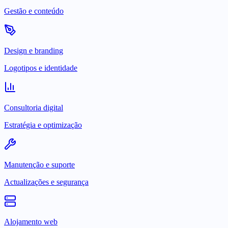
Gestão e conteúdo
Design e branding
Logotipos e identidade
Consultoria digital
Estratégia e optimização
Manutenção e suporte
Actualizações e segurança
Alojamento web