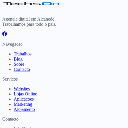
Agencia digital em Alcanede.
Trabalhamos para todo o pais.
Navegacao
Trabalhos
Blog
Sobre
Contacto
Servicos
Websites
Lojas Online
Aplicacoes
Marketing
Alojamento
Contacto