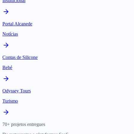
Institucional
Portal Alcanede
Notícias
Contas de Silicone
Bebé
Odyssey Tours
Turismo
70+ projetos entregues