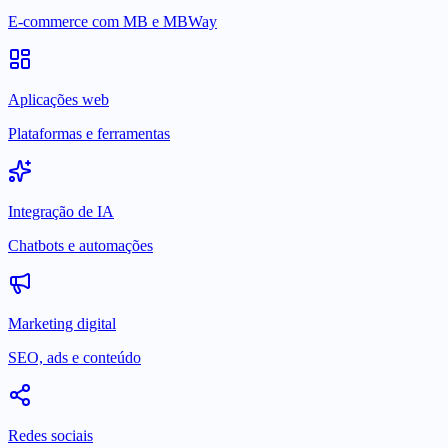
E-commerce com MB e MBWay
Aplicações web
Plataformas e ferramentas
Integração de IA
Chatbots e automações
Marketing digital
SEO, ads e conteúdo
Redes sociais