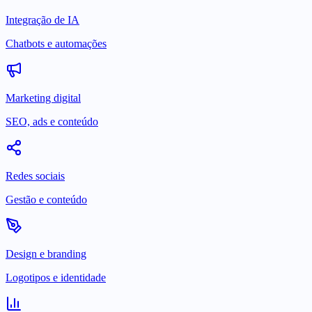
Integração de IA
Chatbots e automações
Marketing digital
SEO, ads e conteúdo
Redes sociais
Gestão e conteúdo
Design e branding
Logotipos e identidade