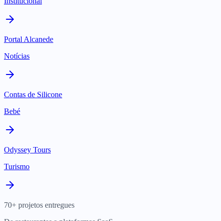
Institucional
Portal Alcanede
Notícias
Contas de Silicone
Bebé
Odyssey Tours
Turismo
70+ projetos entregues