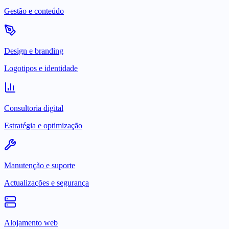
Gestão e conteúdo
Design e branding
Logotipos e identidade
Consultoria digital
Estratégia e optimização
Manutenção e suporte
Actualizações e segurança
Alojamento web