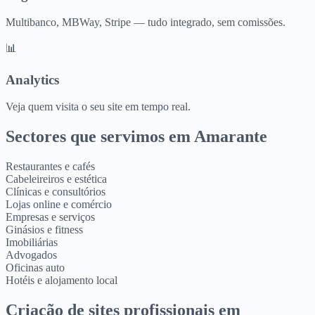
Multibanco, MBWay, Stripe — tudo integrado, sem comissões.
📊
Analytics
Veja quem visita o seu site em tempo real.
Sectores que servimos em
Amarante
Restaurantes e cafés
Cabeleireiros e estética
Clínicas e consultórios
Lojas online e comércio
Empresas e serviços
Ginásios e fitness
Imobiliárias
Advogados
Oficinas auto
Hotéis e alojamento local
Criação de sites profissionais
em