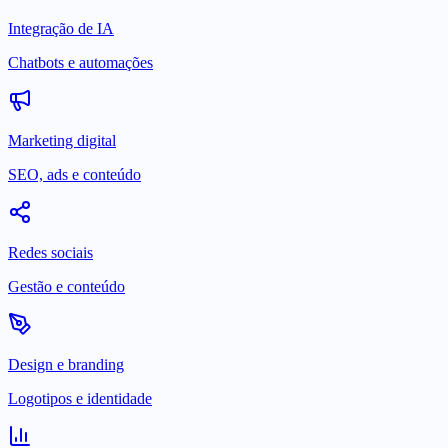
Integração de IA
Chatbots e automações
Marketing digital
SEO, ads e conteúdo
Redes sociais
Gestão e conteúdo
Design e branding
Logotipos e identidade