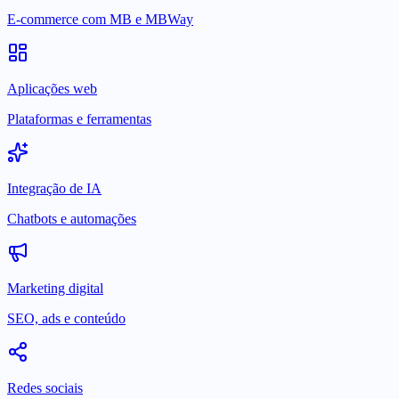
E-commerce com MB e MBWay
Aplicações web
Plataformas e ferramentas
Integração de IA
Chatbots e automações
Marketing digital
SEO, ads e conteúdo
Redes sociais