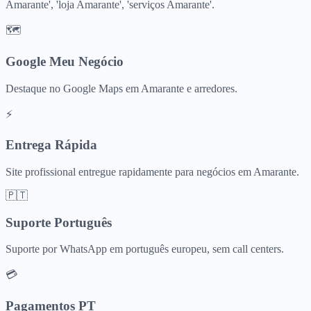
Amarante', 'loja Amarante', 'serviços Amarante'.
🗺️
Google Meu Negócio
Destaque no Google Maps em Amarante e arredores.
⚡
Entrega Rápida
Site profissional entregue rapidamente para negócios em Amarante.
🇵🇹
Suporte Português
Suporte por WhatsApp em português europeu, sem call centers.
💳
Pagamentos PT