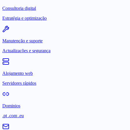
Consultoria digital
Estratégia e optimização
Manutenção e suporte
Actualizações e segurança
Alojamento web
Servidores rápidos
Dominios
.pt .com .eu