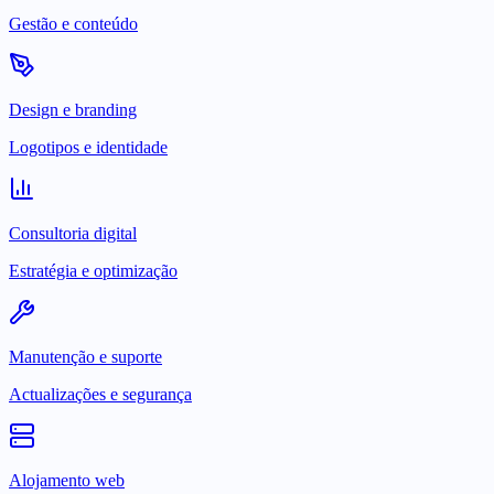
Gestão e conteúdo
Design e branding
Logotipos e identidade
Consultoria digital
Estratégia e optimização
Manutenção e suporte
Actualizações e segurança
Alojamento web