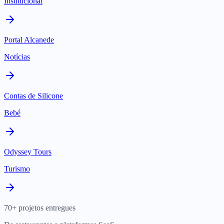
Institucional
Portal Alcanede
Notícias
Contas de Silicone
Bebé
Odyssey Tours
Turismo
70+ projetos entregues