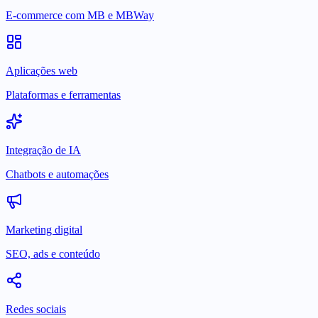
E-commerce com MB e MBWay
Aplicações web
Plataformas e ferramentas
Integração de IA
Chatbots e automações
Marketing digital
SEO, ads e conteúdo
Redes sociais