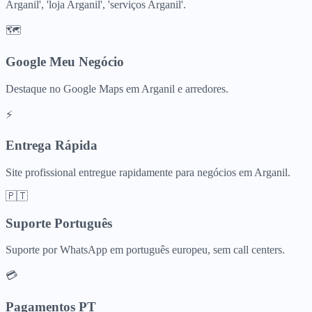
Arganil', 'loja Arganil', 'serviços Arganil'.
🗺️
Google Meu Negócio
Destaque no Google Maps em Arganil e arredores.
⚡
Entrega Rápida
Site profissional entregue rapidamente para negócios em Arganil.
🇵🇹
Suporte Português
Suporte por WhatsApp em português europeu, sem call centers.
💳
Pagamentos PT