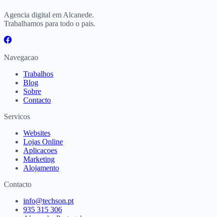
Agencia digital em Alcanede.
Trabalhamos para todo o pais.
Navegacao
Trabalhos
Blog
Sobre
Contacto
Servicos
Websites
Lojas Online
Aplicacoes
Marketing
Alojamento
Contacto
info@techson.pt
935 315 306