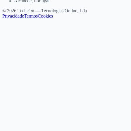
Alcanede, Portugal
© 2026 TechsOn — Tecnologias Online, Lda
Privacidade
Termos
Cookies