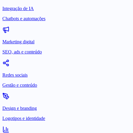
Integração de IA
Chatbots e automações
Marketing digital
SEO, ads e conteúdo
Redes sociais
Gestão e conteúdo
Design e branding
Logotipos e identidade