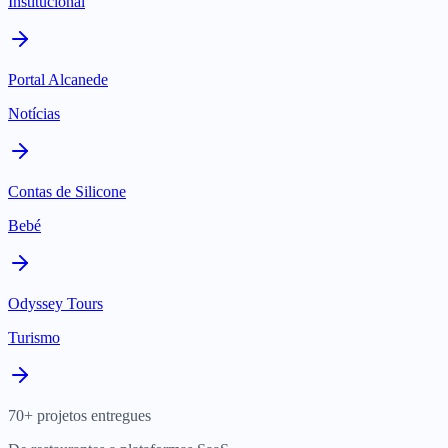
Institucional
Portal Alcanede
Notícias
Contas de Silicone
Bebé
Odyssey Tours
Turismo
70+ projetos entregues