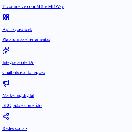
E-commerce com MB e MBWay
Aplicações web
Plataformas e ferramentas
Integração de IA
Chatbots e automações
Marketing digital
SEO, ads e conteúdo
Redes sociais