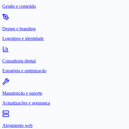
Gestão e conteúdo
Design e branding
Logotipos e identidade
Consultoria digital
Estratégia e optimização
Manutenção e suporte
Actualizações e segurança
Alojamento web