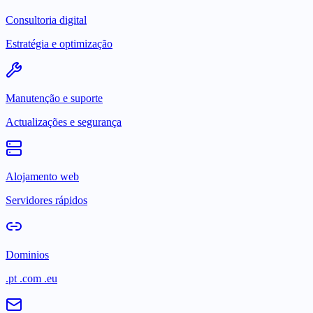
Consultoria digital
Estratégia e optimização
Manutenção e suporte
Actualizações e segurança
Alojamento web
Servidores rápidos
Dominios
.pt .com .eu