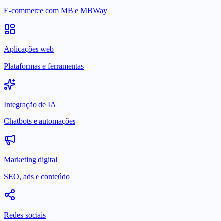
E-commerce com MB e MBWay
Aplicações web
Plataformas e ferramentas
Integração de IA
Chatbots e automações
Marketing digital
SEO, ads e conteúdo
Redes sociais