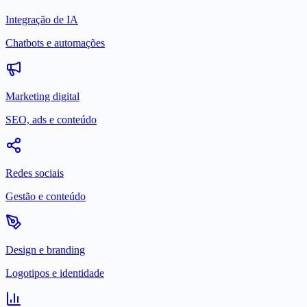
Integração de IA
Chatbots e automações
Marketing digital
SEO, ads e conteúdo
Redes sociais
Gestão e conteúdo
Design e branding
Logotipos e identidade