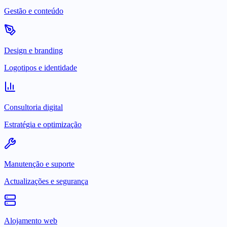
Gestão e conteúdo
Design e branding
Logotipos e identidade
Consultoria digital
Estratégia e optimização
Manutenção e suporte
Actualizações e segurança
Alojamento web