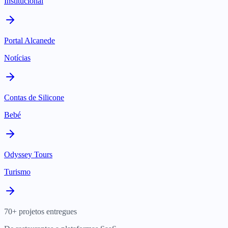
Institucional
Portal Alcanede
Notícias
Contas de Silicone
Bebé
Odyssey Tours
Turismo
70+ projetos entregues