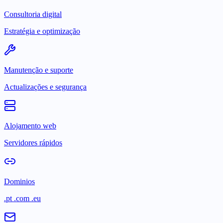
Consultoria digital
Estratégia e optimização
Manutenção e suporte
Actualizações e segurança
Alojamento web
Servidores rápidos
Dominios
.pt .com .eu