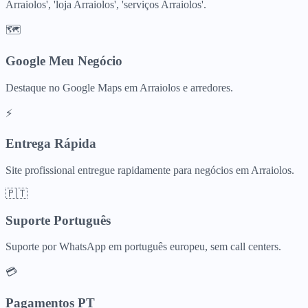
Arraiolos', 'loja Arraiolos', 'serviços Arraiolos'.
🗺️
Google Meu Negócio
Destaque no Google Maps em Arraiolos e arredores.
⚡
Entrega Rápida
Site profissional entregue rapidamente para negócios em Arraiolos.
🇵🇹
Suporte Português
Suporte por WhatsApp em português europeu, sem call centers.
💳
Pagamentos PT