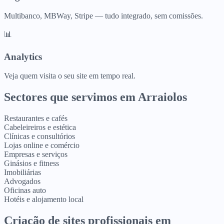
Multibanco, MBWay, Stripe — tudo integrado, sem comissões.
📊
Analytics
Veja quem visita o seu site em tempo real.
Sectores que servimos em
Arraiolos
Restaurantes e cafés
Cabeleireiros e estética
Clínicas e consultórios
Lojas online e comércio
Empresas e serviços
Ginásios e fitness
Imobiliárias
Advogados
Oficinas auto
Hotéis e alojamento local
Criação de sites profissionais
em