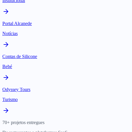
Institucional
Portal Alcanede
Notícias
Contas de Silicone
Bebé
Odyssey Tours
Turismo
70+ projetos entregues