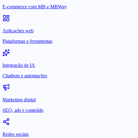
E-commerce com MB e MBWay
Aplicações web
Plataformas e ferramentas
Integração de IA
Chatbots e automações
Marketing digital
SEO, ads e conteúdo
Redes sociais