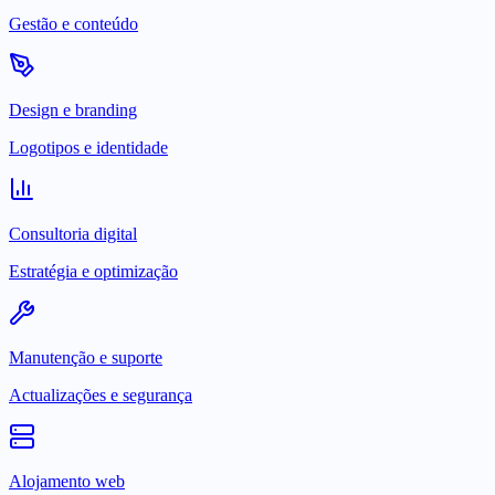
Gestão e conteúdo
Design e branding
Logotipos e identidade
Consultoria digital
Estratégia e optimização
Manutenção e suporte
Actualizações e segurança
Alojamento web