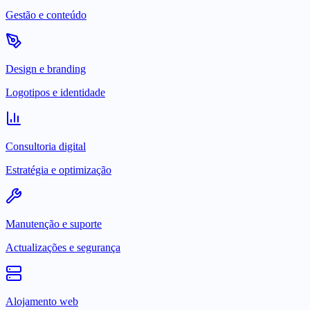
Gestão e conteúdo
Design e branding
Logotipos e identidade
Consultoria digital
Estratégia e optimização
Manutenção e suporte
Actualizações e segurança
Alojamento web