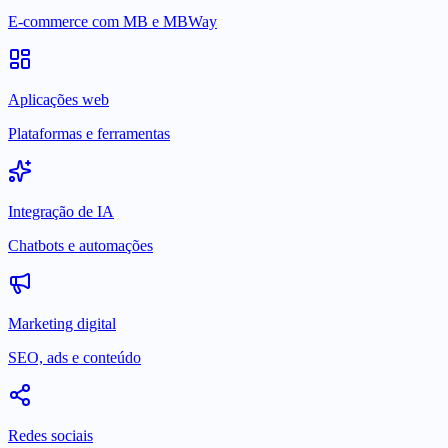
E-commerce com MB e MBWay
Aplicações web
Plataformas e ferramentas
Integração de IA
Chatbots e automações
Marketing digital
SEO, ads e conteúdo
Redes sociais