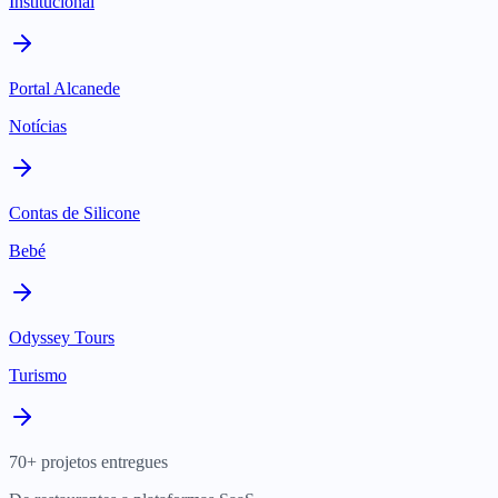
Institucional
Portal Alcanede
Notícias
Contas de Silicone
Bebé
Odyssey Tours
Turismo
70+ projetos entregues