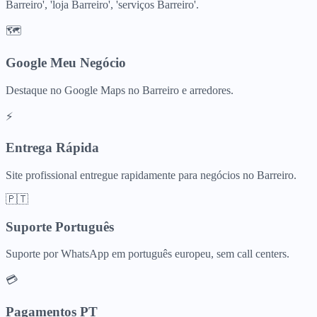
Barreiro', 'loja Barreiro', 'serviços Barreiro'.
🗺️
Google Meu Negócio
Destaque no Google Maps no Barreiro e arredores.
⚡
Entrega Rápida
Site profissional entregue rapidamente para negócios no Barreiro.
🇵🇹
Suporte Português
Suporte por WhatsApp em português europeu, sem call centers.
💳
Pagamentos PT