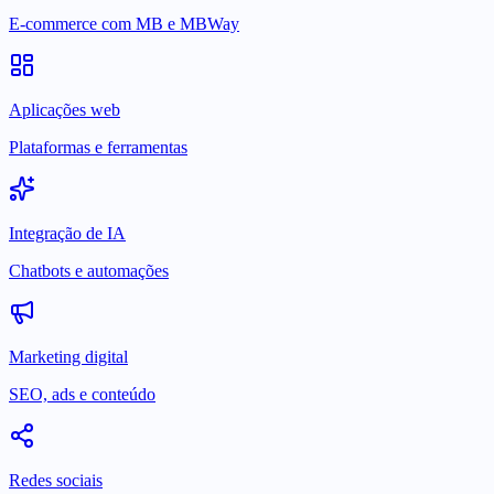
E-commerce com MB e MBWay
Aplicações web
Plataformas e ferramentas
Integração de IA
Chatbots e automações
Marketing digital
SEO, ads e conteúdo
Redes sociais