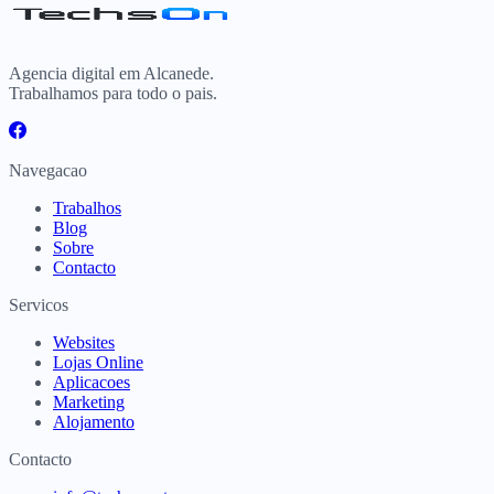
Agencia digital em Alcanede.
Trabalhamos para todo o pais.
Navegacao
Trabalhos
Blog
Sobre
Contacto
Servicos
Websites
Lojas Online
Aplicacoes
Marketing
Alojamento
Contacto