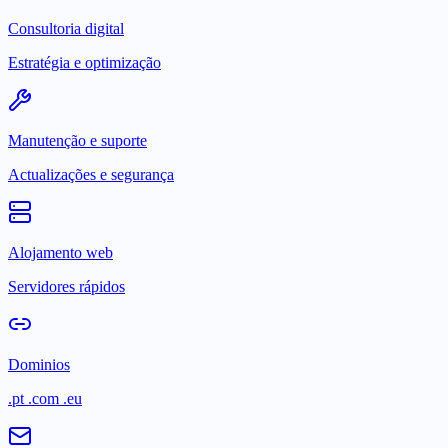
Consultoria digital
Estratégia e optimização
Manutenção e suporte
Actualizações e segurança
Alojamento web
Servidores rápidos
Dominios
.pt .com .eu