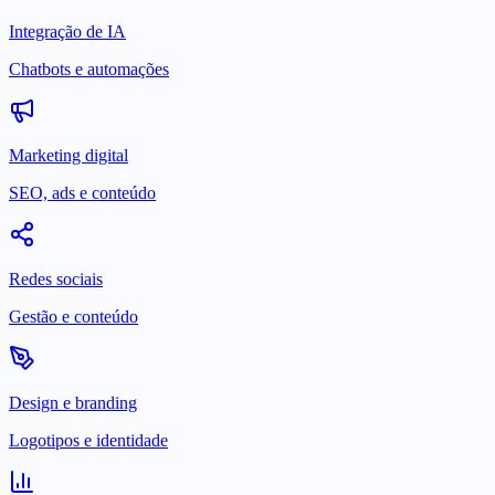
Integração de IA
Chatbots e automações
Marketing digital
SEO, ads e conteúdo
Redes sociais
Gestão e conteúdo
Design e branding
Logotipos e identidade