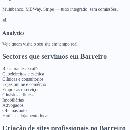
Multibanco, MBWay, Stripe — tudo integrado, sem comissões.
📊
Analytics
Veja quem visita o seu site em tempo real.
Sectores que servimos em
Barreiro
Restaurantes e cafés
Cabeleireiros e estética
Clínicas e consultórios
Lojas online e comércio
Empresas e serviços
Ginásios e fitness
Imobiliárias
Advogados
Oficinas auto
Hotéis e alojamento local
Criação de sites profissionais
no
Barreiro