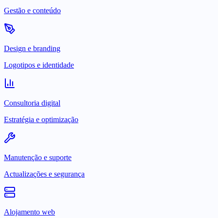
Gestão e conteúdo
Design e branding
Logotipos e identidade
Consultoria digital
Estratégia e optimização
Manutenção e suporte
Actualizações e segurança
Alojamento web