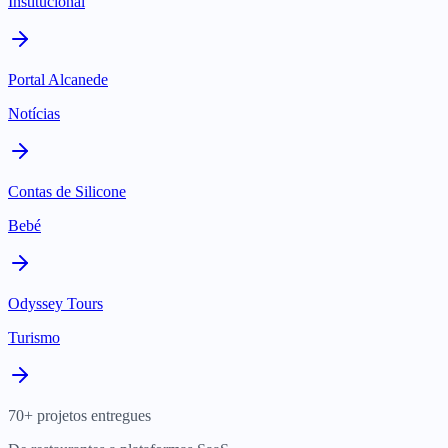
Institucional
Portal Alcanede
Notícias
Contas de Silicone
Bebé
Odyssey Tours
Turismo
70+ projetos entregues