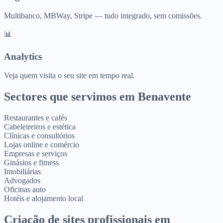
Multibanco, MBWay, Stripe — tudo integrado, sem comissões.
📊
Analytics
Veja quem visita o seu site em tempo real.
Sectores que servimos em
Benavente
Restaurantes e cafés
Cabeleireiros e estética
Clínicas e consultórios
Lojas online e comércio
Empresas e serviços
Ginásios e fitness
Imobiliárias
Advogados
Oficinas auto
Hotéis e alojamento local
Criação de sites profissionais
em