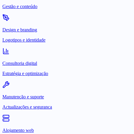
Gestão e conteúdo
Design e branding
Logotipos e identidade
Consultoria digital
Estratégia e optimização
Manutenção e suporte
Actualizações e segurança
Alojamento web