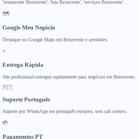
'restaurante Benavente', 'loja Benavente', 'serviços Benavente'.
🗺️
Google Meu Negócio
Destaque no Google Maps em Benavente e arredores.
⚡
Entrega Rápida
Site profissional entregue rapidamente para negócios em Benavente.
🇵🇹
Suporte Português
Suporte por WhatsApp em português europeu, sem call centers.
💳
Pagamentos PT