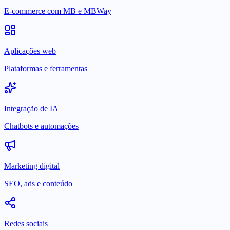
E-commerce com MB e MBWay
Aplicações web
Plataformas e ferramentas
Integração de IA
Chatbots e automações
Marketing digital
SEO, ads e conteúdo
Redes sociais