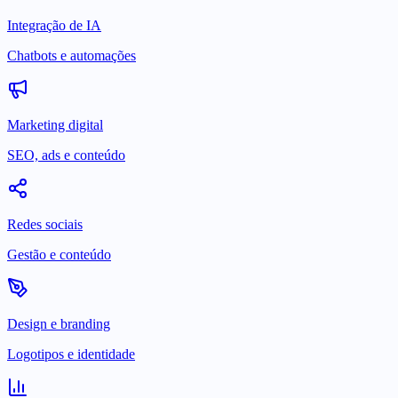
Integração de IA
Chatbots e automações
Marketing digital
SEO, ads e conteúdo
Redes sociais
Gestão e conteúdo
Design e branding
Logotipos e identidade