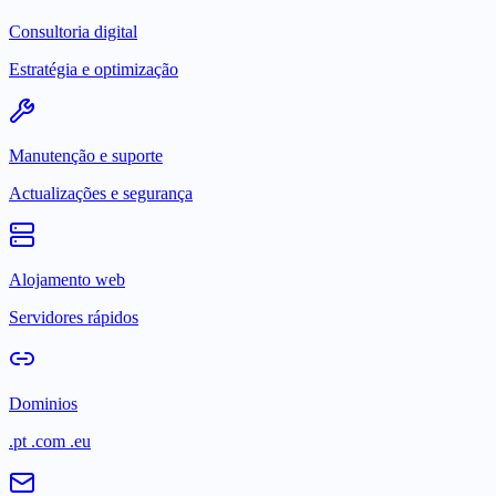
Consultoria digital
Estratégia e optimização
Manutenção e suporte
Actualizações e segurança
Alojamento web
Servidores rápidos
Dominios
.pt .com .eu