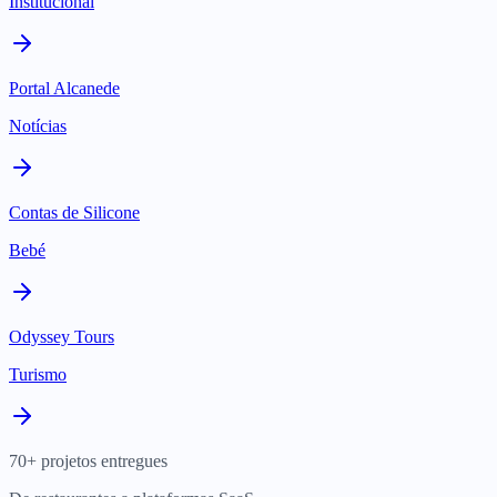
Institucional
Portal Alcanede
Notícias
Contas de Silicone
Bebé
Odyssey Tours
Turismo
70+ projetos entregues