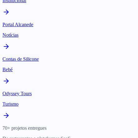
Institucional
Portal Alcanede
Notícias
Contas de Silicone
Bebé
Odyssey Tours
Turismo
70+ projetos entregues