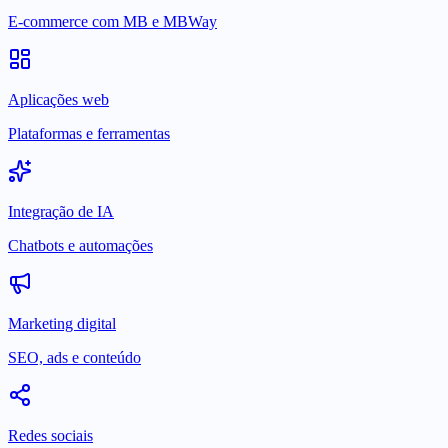
E-commerce com MB e MBWay
Aplicações web
Plataformas e ferramentas
Integração de IA
Chatbots e automações
Marketing digital
SEO, ads e conteúdo
Redes sociais