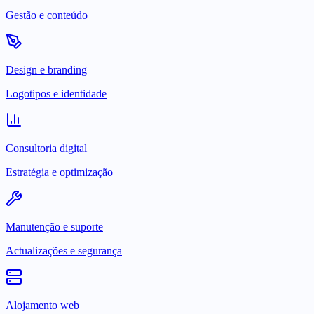
Gestão e conteúdo
Design e branding
Logotipos e identidade
Consultoria digital
Estratégia e optimização
Manutenção e suporte
Actualizações e segurança
Alojamento web