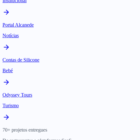
Institucional
Portal Alcanede
Notícias
Contas de Silicone
Bebé
Odyssey Tours
Turismo
70+ projetos entregues