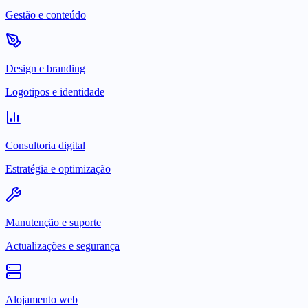
Gestão e conteúdo
Design e branding
Logotipos e identidade
Consultoria digital
Estratégia e optimização
Manutenção e suporte
Actualizações e segurança
Alojamento web