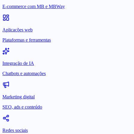
E-commerce com MB e MBWay
Aplicações web
Plataformas e ferramentas
Integração de IA
Chatbots e automações
Marketing digital
SEO, ads e conteúdo
Redes sociais