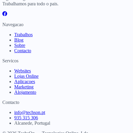
Trabalhamos para todo o pais.
Navegacao
Trabalhos
Blog
Sobre
Contacto
Servicos
Websites
Lojas Online
Aplicacoes
Marketing
Alojamento
Contacto
info@techson.pt
935 315 306
Alcanede, Portugal