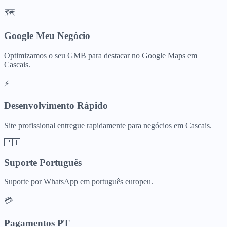
🗺️
Google Meu Negócio
Optimizamos o seu GMB para destacar no Google Maps em
Cascais.
⚡
Desenvolvimento Rápido
Site profissional entregue rapidamente para negócios em Cascais.
🇵🇹
Suporte Português
Suporte por WhatsApp em português europeu.
💳
Pagamentos PT