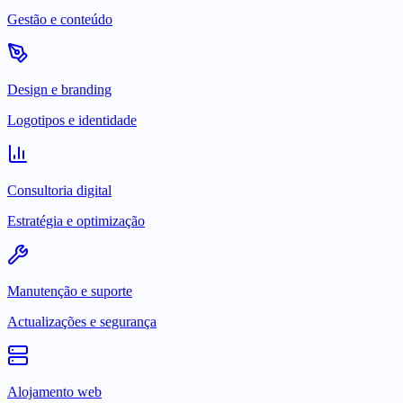
Gestão e conteúdo
Design e branding
Logotipos e identidade
Consultoria digital
Estratégia e optimização
Manutenção e suporte
Actualizações e segurança
Alojamento web