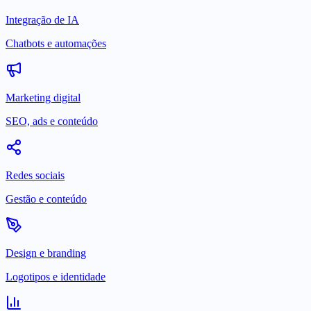
Integração de IA
Chatbots e automações
Marketing digital
SEO, ads e conteúdo
Redes sociais
Gestão e conteúdo
Design e branding
Logotipos e identidade