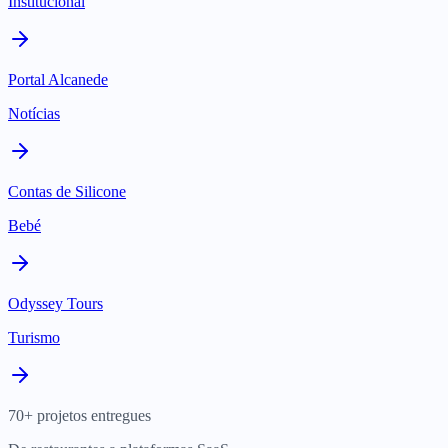
Institucional
Portal Alcanede
Notícias
Contas de Silicone
Bebé
Odyssey Tours
Turismo
70+ projetos entregues