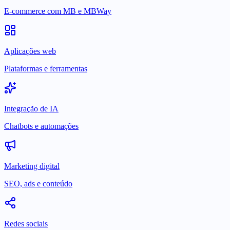
E-commerce com MB e MBWay
Aplicações web
Plataformas e ferramentas
Integração de IA
Chatbots e automações
Marketing digital
SEO, ads e conteúdo
Redes sociais