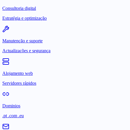
Consultoria digital
Estratégia e optimização
Manutenção e suporte
Actualizações e segurança
Alojamento web
Servidores rápidos
Dominios
.pt .com .eu