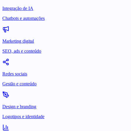
Integração de IA
Chatbots e automações
Marketing digital
SEO, ads e conteúdo
Redes sociais
Gestão e conteúdo
Design e branding
Logotipos e identidade