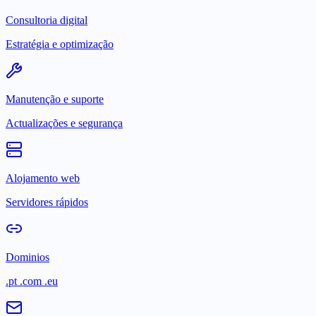
Consultoria digital
Estratégia e optimização
Manutenção e suporte
Actualizações e segurança
Alojamento web
Servidores rápidos
Dominios
.pt .com .eu