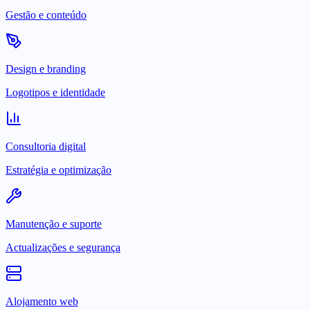
Gestão e conteúdo
Design e branding
Logotipos e identidade
Consultoria digital
Estratégia e optimização
Manutenção e suporte
Actualizações e segurança
Alojamento web