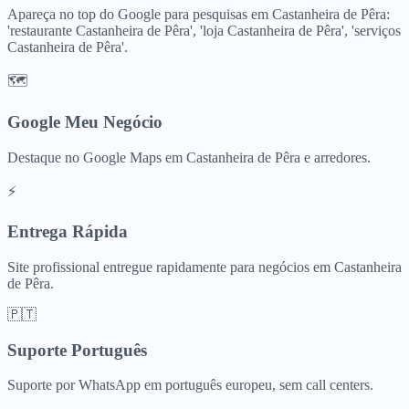
Apareça no top do Google para pesquisas em Castanheira de Pêra:
'restaurante Castanheira de Pêra', 'loja Castanheira de Pêra', 'serviços
Castanheira de Pêra'.
🗺️
Google Meu Negócio
Destaque no Google Maps em Castanheira de Pêra e arredores.
⚡
Entrega Rápida
Site profissional entregue rapidamente para negócios em Castanheira
de Pêra.
🇵🇹
Suporte Português
Suporte por WhatsApp em português europeu, sem call centers.