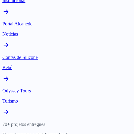
Institucional
Portal Alcanede
Notícias
Contas de Silicone
Bebé
Odyssey Tours
Turismo
70+ projetos entregues