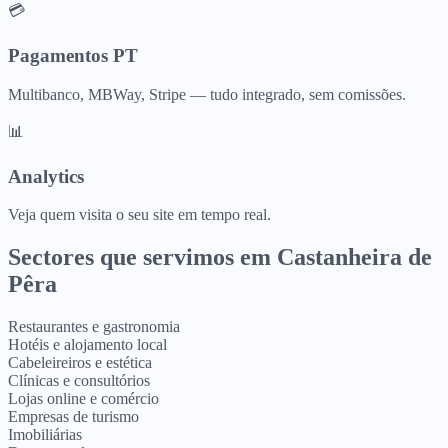
💳
Pagamentos PT
Multibanco, MBWay, Stripe — tudo integrado, sem comissões.
📊
Analytics
Veja quem visita o seu site em tempo real.
Sectores que servimos em
Castanheira de
Pêra
Restaurantes e gastronomia
Hotéis e alojamento local
Cabeleireiros e estética
Clínicas e consultórios
Lojas online e comércio
Empresas de turismo
Imobiliárias