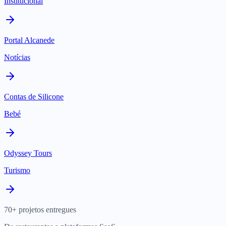
Institucional
Portal Alcanede
Notícias
Contas de Silicone
Bebé
Odyssey Tours
Turismo
70+ projetos entregues