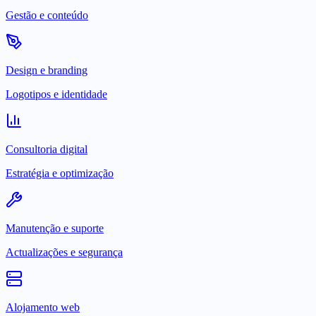
Gestão e conteúdo
Design e branding
Logotipos e identidade
Consultoria digital
Estratégia e optimização
Manutenção e suporte
Actualizações e segurança
Alojamento web