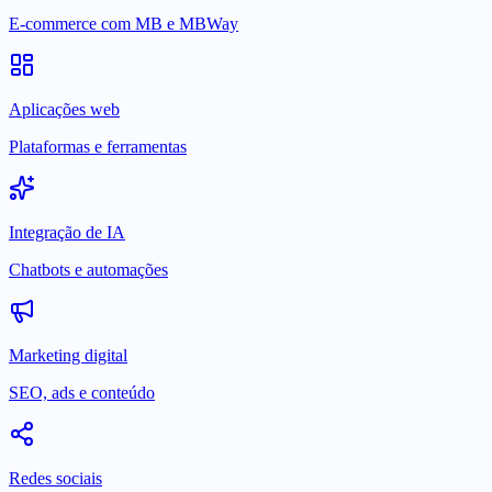
E-commerce com MB e MBWay
Aplicações web
Plataformas e ferramentas
Integração de IA
Chatbots e automações
Marketing digital
SEO, ads e conteúdo
Redes sociais