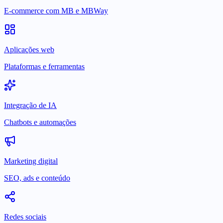
E-commerce com MB e MBWay
Aplicações web
Plataformas e ferramentas
Integração de IA
Chatbots e automações
Marketing digital
SEO, ads e conteúdo
Redes sociais