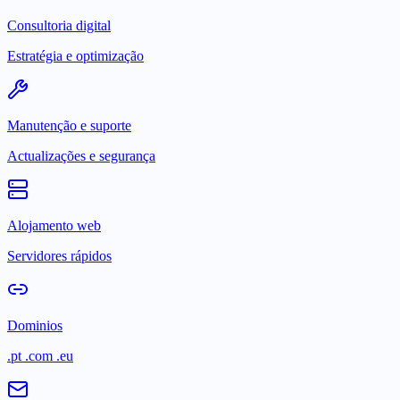
Consultoria digital
Estratégia e optimização
Manutenção e suporte
Actualizações e segurança
Alojamento web
Servidores rápidos
Dominios
.pt .com .eu