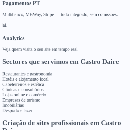
Pagamentos PT
Multibanco, MBWay, Stripe — tudo integrado, sem comissões.
📊
Analytics
Veja quem visita o seu site em tempo real.
Sectores que servimos em
Castro Daire
Restaurantes e gastronomia
Hotéis e alojamento local
Cabeleireiros e estética
Clínicas e consultórios
Lojas online e comércio
Empresas de turismo
Imobiliárias
Desporto e lazer
Criação de sites profissionais
em
Castro