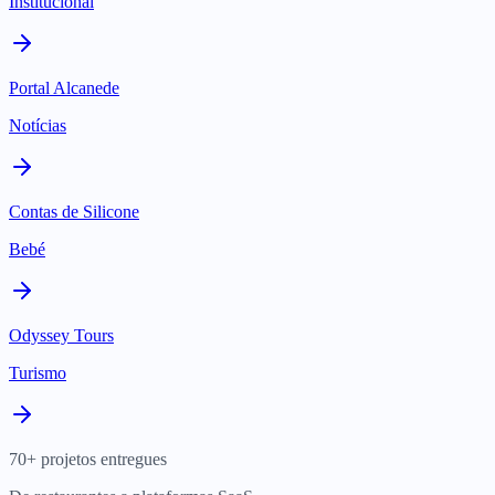
Institucional
Portal Alcanede
Notícias
Contas de Silicone
Bebé
Odyssey Tours
Turismo
70+ projetos entregues