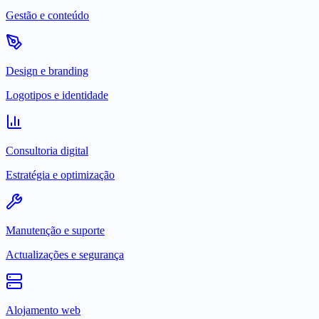
Gestão e conteúdo
Design e branding
Logotipos e identidade
Consultoria digital
Estratégia e optimização
Manutenção e suporte
Actualizações e segurança
Alojamento web