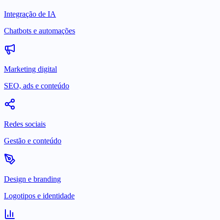
Integração de IA
Chatbots e automações
Marketing digital
SEO, ads e conteúdo
Redes sociais
Gestão e conteúdo
Design e branding
Logotipos e identidade