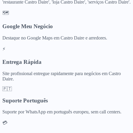
'restaurante Castro Daire', 'loja Castro Daire', 'serviços Castro Daire'.
🗺️
Google Meu Negócio
Destaque no Google Maps em Castro Daire e arredores.
⚡
Entrega Rápida
Site profissional entregue rapidamente para negócios em Castro
Daire.
🇵🇹
Suporte Português
Suporte por WhatsApp em português europeu, sem call centers.
💳