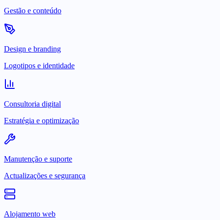
Gestão e conteúdo
Design e branding
Logotipos e identidade
Consultoria digital
Estratégia e optimização
Manutenção e suporte
Actualizações e segurança
Alojamento web