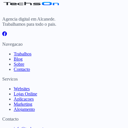
Agencia digital em Alcanede.
Trabalhamos para todo o pais.
Navegacao
Trabalhos
Blog
Sobre
Contacto
Servicos
Websites
Lojas Online
Aplicacoes
Marketing
Alojamento
Contacto