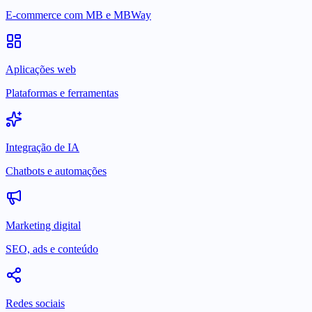
E-commerce com MB e MBWay
Aplicações web
Plataformas e ferramentas
Integração de IA
Chatbots e automações
Marketing digital
SEO, ads e conteúdo
Redes sociais