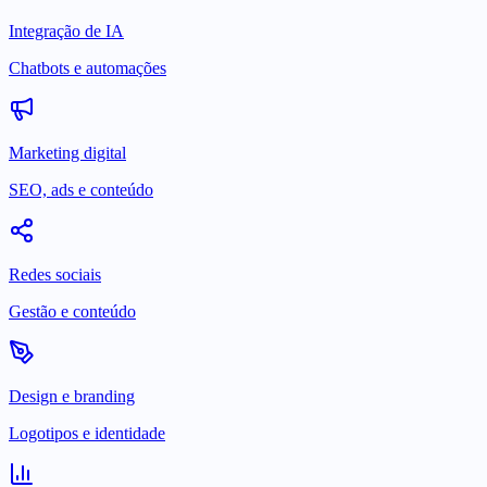
Integração de IA
Chatbots e automações
Marketing digital
SEO, ads e conteúdo
Redes sociais
Gestão e conteúdo
Design e branding
Logotipos e identidade