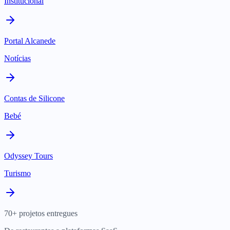
Institucional
Portal Alcanede
Notícias
Contas de Silicone
Bebé
Odyssey Tours
Turismo
70+ projetos entregues