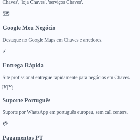
Chaves', 'loja Chaves', 'serviços Chaves'.
🗺️
Google Meu Negócio
Destaque no Google Maps em Chaves e arredores.
⚡
Entrega Rápida
Site profissional entregue rapidamente para negócios em Chaves.
🇵🇹
Suporte Português
Suporte por WhatsApp em português europeu, sem call centers.
💳
Pagamentos PT