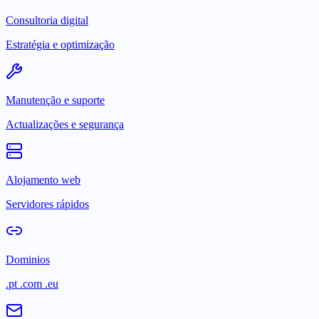
Consultoria digital
Estratégia e optimização
Manutenção e suporte
Actualizações e segurança
Alojamento web
Servidores rápidos
Dominios
.pt .com .eu