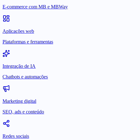
E-commerce com MB e MBWay
Aplicações web
Plataformas e ferramentas
Integração de IA
Chatbots e automações
Marketing digital
SEO, ads e conteúdo
Redes sociais