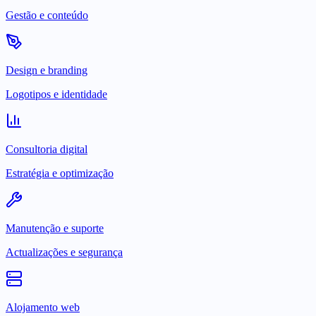
Gestão e conteúdo
Design e branding
Logotipos e identidade
Consultoria digital
Estratégia e optimização
Manutenção e suporte
Actualizações e segurança
Alojamento web