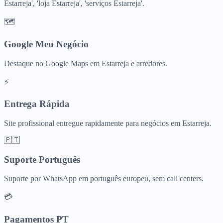
Estarreja', 'loja Estarreja', 'serviços Estarreja'.
🗺️
Google Meu Negócio
Destaque no Google Maps em Estarreja e arredores.
⚡
Entrega Rápida
Site profissional entregue rapidamente para negócios em Estarreja.
🇵🇹
Suporte Português
Suporte por WhatsApp em português europeu, sem call centers.
💳
Pagamentos PT