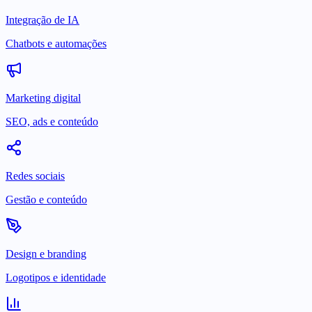
Integração de IA
Chatbots e automações
Marketing digital
SEO, ads e conteúdo
Redes sociais
Gestão e conteúdo
Design e branding
Logotipos e identidade