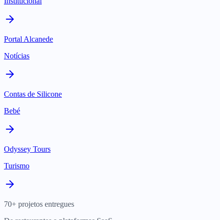
Institucional
Portal Alcanede
Notícias
Contas de Silicone
Bebé
Odyssey Tours
Turismo
70+ projetos entregues