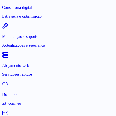
Consultoria digital
Estratégia e optimização
Manutenção e suporte
Actualizações e segurança
Alojamento web
Servidores rápidos
Dominios
.pt .com .eu