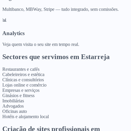
Multibanco, MBWay, Stripe — tudo integrado, sem comissões.
📊
Analytics
Veja quem visita o seu site em tempo real.
Sectores que servimos em
Estarreja
Restaurantes e cafés
Cabeleireiros e estética
Clínicas e consultórios
Lojas online e comércio
Empresas e serviços
Ginásios e fitness
Imobiliárias
Advogados
Oficinas auto
Hotéis e alojamento local
Criação de sites profissionais
em