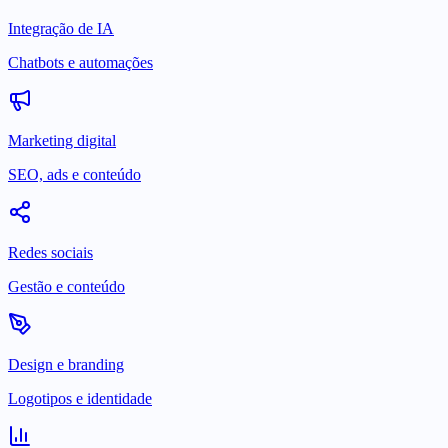
Integração de IA
Chatbots e automações
Marketing digital
SEO, ads e conteúdo
Redes sociais
Gestão e conteúdo
Design e branding
Logotipos e identidade