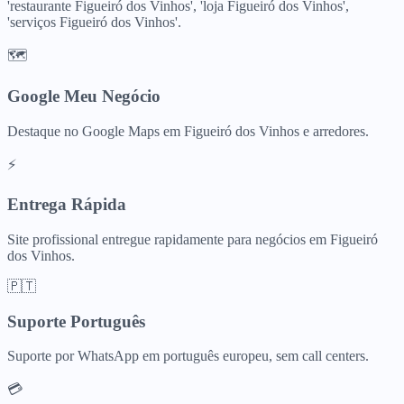
'restaurante Figueiró dos Vinhos', 'loja Figueiró dos Vinhos',
'serviços Figueiró dos Vinhos'.
🗺️
Google Meu Negócio
Destaque no Google Maps em Figueiró dos Vinhos e arredores.
⚡
Entrega Rápida
Site profissional entregue rapidamente para negócios em Figueiró
dos Vinhos.
🇵🇹
Suporte Português
Suporte por WhatsApp em português europeu, sem call centers.
💳