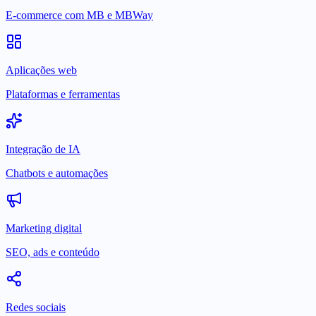
E-commerce com MB e MBWay
Aplicações web
Plataformas e ferramentas
Integração de IA
Chatbots e automações
Marketing digital
SEO, ads e conteúdo
Redes sociais