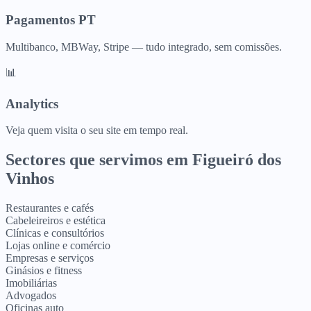
Pagamentos PT
Multibanco, MBWay, Stripe — tudo integrado, sem comissões.
📊
Analytics
Veja quem visita o seu site em tempo real.
Sectores que servimos em
Figueiró dos
Vinhos
Restaurantes e cafés
Cabeleireiros e estética
Clínicas e consultórios
Lojas online e comércio
Empresas e serviços
Ginásios e fitness
Imobiliárias
Advogados
Oficinas auto