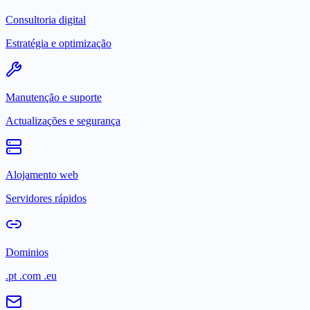
Consultoria digital
Estratégia e optimização
Manutenção e suporte
Actualizações e segurança
Alojamento web
Servidores rápidos
Dominios
.pt .com .eu