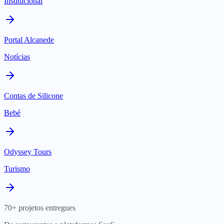
Institucional
Portal Alcanede
Notícias
Contas de Silicone
Bebé
Odyssey Tours
Turismo
70+ projetos entregues