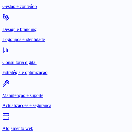
Gestão e conteúdo
Design e branding
Logotipos e identidade
Consultoria digital
Estratégia e optimização
Manutenção e suporte
Actualizações e segurança
Alojamento web