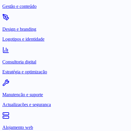
Gestão e conteúdo
Design e branding
Logotipos e identidade
Consultoria digital
Estratégia e optimização
Manutenção e suporte
Actualizações e segurança
Alojamento web