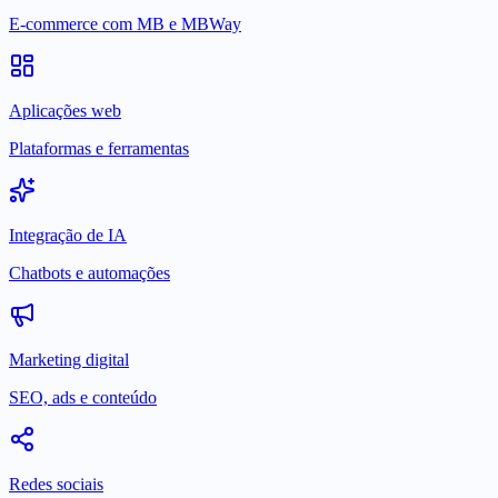
E-commerce com MB e MBWay
Aplicações web
Plataformas e ferramentas
Integração de IA
Chatbots e automações
Marketing digital
SEO, ads e conteúdo
Redes sociais