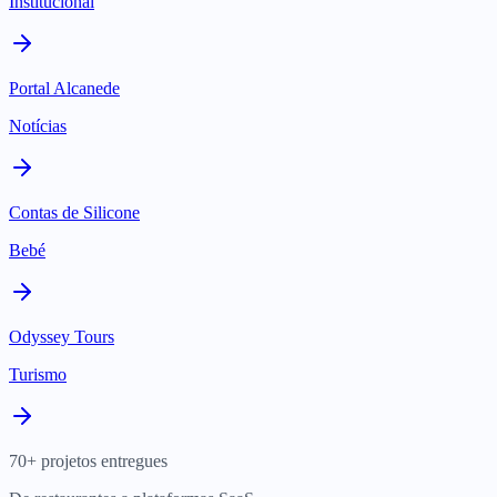
Institucional
Portal Alcanede
Notícias
Contas de Silicone
Bebé
Odyssey Tours
Turismo
70+ projetos entregues