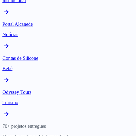
Institucional
Portal Alcanede
Notícias
Contas de Silicone
Bebé
Odyssey Tours
Turismo
70+ projetos entregues