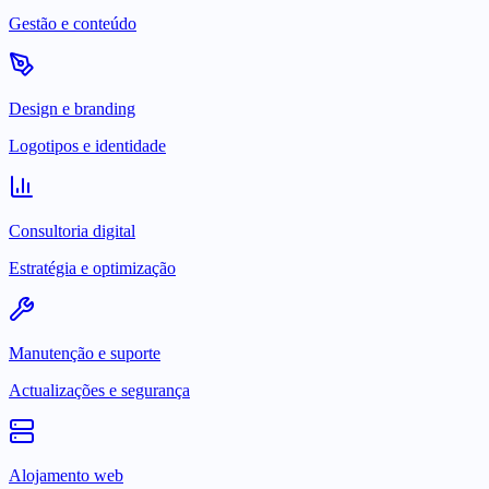
Gestão e conteúdo
Design e branding
Logotipos e identidade
Consultoria digital
Estratégia e optimização
Manutenção e suporte
Actualizações e segurança
Alojamento web