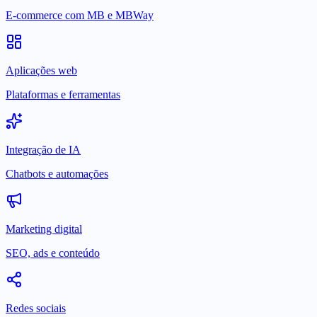
E-commerce com MB e MBWay
Aplicações web
Plataformas e ferramentas
Integração de IA
Chatbots e automações
Marketing digital
SEO, ads e conteúdo
Redes sociais