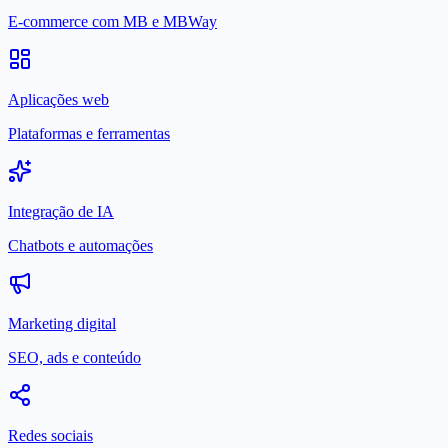
E-commerce com MB e MBWay
Aplicações web
Plataformas e ferramentas
Integração de IA
Chatbots e automações
Marketing digital
SEO, ads e conteúdo
Redes sociais