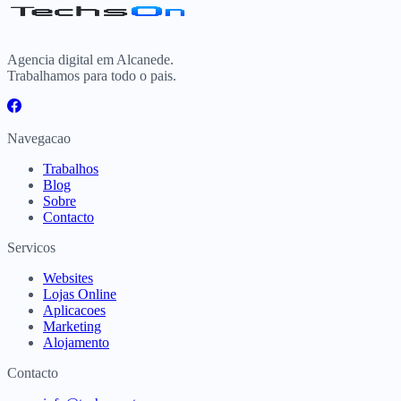
Agencia digital em Alcanede.
Trabalhamos para todo o pais.
Navegacao
Trabalhos
Blog
Sobre
Contacto
Servicos
Websites
Lojas Online
Aplicacoes
Marketing
Alojamento
Contacto