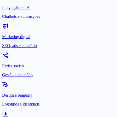
Integração de IA
Chatbots e automações
Marketing digital
SEO, ads e conteúdo
Redes sociais
Gestão e conteúdo
Design e branding
Logotipos e identidade