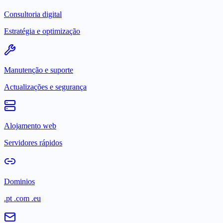
Consultoria digital
Estratégia e optimização
Manutenção e suporte
Actualizações e segurança
Alojamento web
Servidores rápidos
Dominios
.pt .com .eu