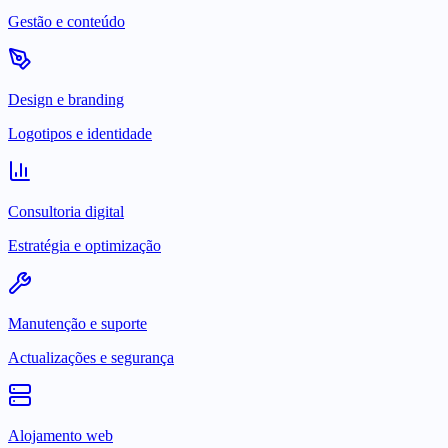
Gestão e conteúdo
Design e branding
Logotipos e identidade
Consultoria digital
Estratégia e optimização
Manutenção e suporte
Actualizações e segurança
Alojamento web