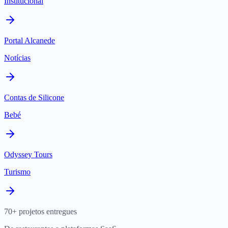
Institucional
Portal Alcanede
Notícias
Contas de Silicone
Bebé
Odyssey Tours
Turismo
70+ projetos entregues