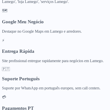
Lamego', 'loja Lamego', 'serviços Lamego'.
🗺️
Google Meu Negócio
Destaque no Google Maps em Lamego e arredores.
⚡
Entrega Rápida
Site profissional entregue rapidamente para negócios em Lamego.
🇵🇹
Suporte Português
Suporte por WhatsApp em português europeu, sem call centers.
💳
Pagamentos PT