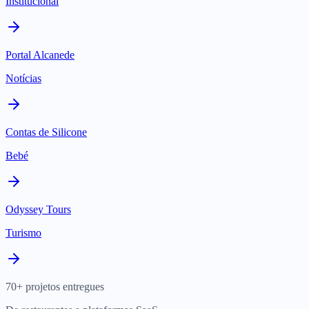
Institucional
Portal Alcanede
Notícias
Contas de Silicone
Bebé
Odyssey Tours
Turismo
70+ projetos entregues