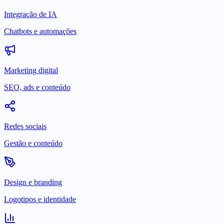
Integração de IA
Chatbots e automações
Marketing digital
SEO, ads e conteúdo
Redes sociais
Gestão e conteúdo
Design e branding
Logotipos e identidade