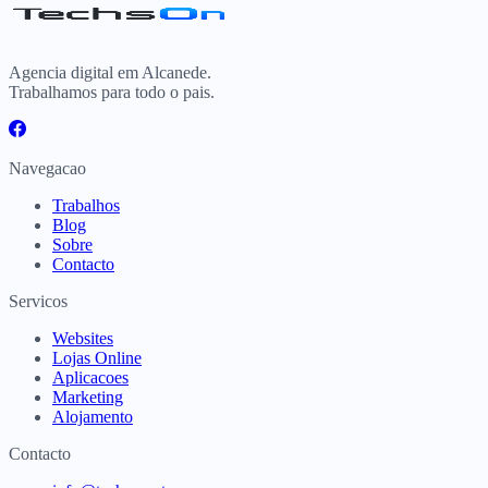
Agencia digital em Alcanede.
Trabalhamos para todo o pais.
Navegacao
Trabalhos
Blog
Sobre
Contacto
Servicos
Websites
Lojas Online
Aplicacoes
Marketing
Alojamento
Contacto