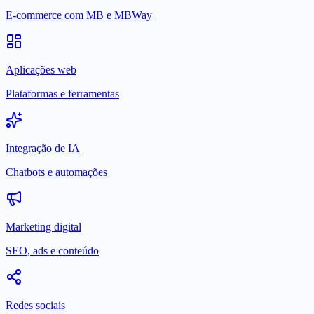
E-commerce com MB e MBWay
Aplicações web
Plataformas e ferramentas
Integração de IA
Chatbots e automações
Marketing digital
SEO, ads e conteúdo
Redes sociais