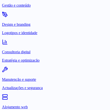
Gestão e conteúdo
Design e branding
Logotipos e identidade
Consultoria digital
Estratégia e optimização
Manutenção e suporte
Actualizações e segurança
Alojamento web