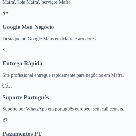
Mafra', 'loja Mafra', 'serviços Mafra'.
🗺️
Google Meu Negócio
Destaque no Google Maps em Mafra e arredores.
⚡
Entrega Rápida
Site profissional entregue rapidamente para negócios em Mafra.
🇵🇹
Suporte Português
Suporte por WhatsApp em português europeu, sem call centers.
💳
Pagamentos PT