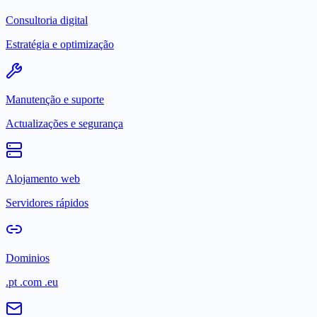
Consultoria digital
Estratégia e optimização
Manutenção e suporte
Actualizações e segurança
Alojamento web
Servidores rápidos
Dominios
.pt .com .eu